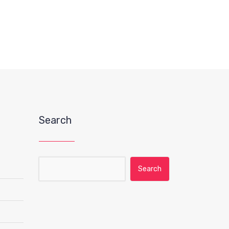
Search
Search for: