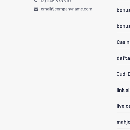
12) 345 678 910
email@companyname.com
bonus
bonus
Casin
dafta
Judi 
link s
live c
mahj