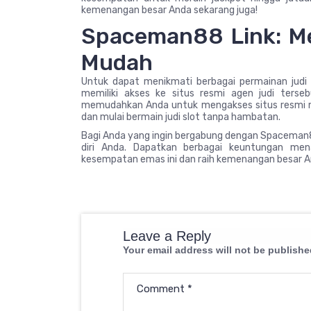
kemenangan besar Anda sekarang juga!
Spaceman88 Link: M
Mudah
Untuk dapat menikmati berbagai permainan judi 
memiliki akses ke situs resmi agen judi ters
memudahkan Anda untuk mengakses situs resmi m
dan mulai bermain judi slot tanpa hambatan.
Bagi Anda yang ingin bergabung dengan Spaceman88
diri Anda. Dapatkan berbagai keuntungan men
kesempatan emas ini dan raih kemenangan besar A
Leave a Reply
Your email address will not be publishe
Comment
*