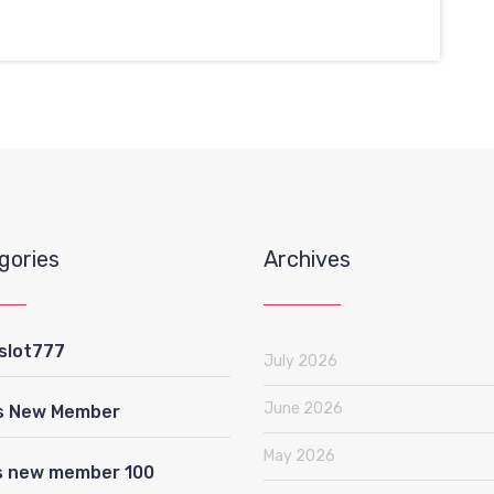
gories
Archives
slot777
July 2026
June 2026
s New Member
May 2026
s new member 100