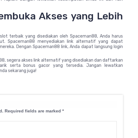
embuka Akses yang Lebih
slot terbaik yang disediakan oleh Spaceman88, Anda harus
ebut. Spaceman88 menyediakan link alternatif yang dapat
ereka. Dengan Spaceman88 link, Anda dapat langsung login
, segera akses link alternatif yang disediakan dan daftarkan
arik serta bonus gacor yang tersedia. Jangan lewatkan
nda sekarang juga!
d.
Required fields are marked
*