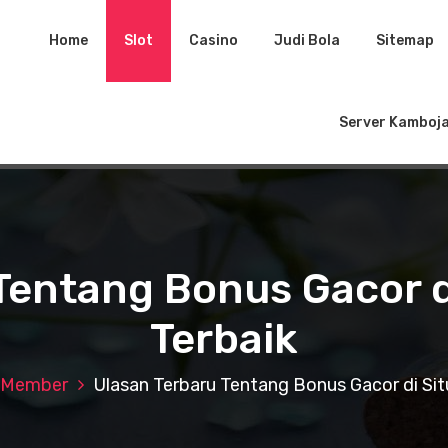
Home
Slot
Casino
Judi Bola
Sitemap
Server Kamboj
Tentang Bonus Gacor di
Terbaik
 Member
Ulasan Terbaru Tentang Bonus Gacor di Situ