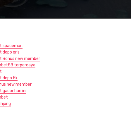
ot spaceman
t depo qris
ot Bonus new member
obet88 terpercaya
t
ot depo 5k
nus new member
t gacor hari ini
obet
hjong