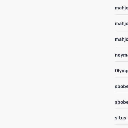
mahjo
mahj
mahjo
neym
Olym
sbob
sbob
situs 