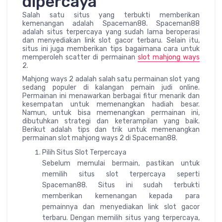
dipercaya
Salah satu situs yang terbukti memberikan
kemenangan adalah Spaceman88. Spaceman88
adalah situs terpercaya yang sudah lama beroperasi
dan menyediakan link slot gacor terbaru. Selain itu,
situs ini juga memberikan tips bagaimana cara untuk
memperoleh scatter di permainan
slot mahjong ways
2.
Mahjong ways 2 adalah salah satu permainan slot yang
sedang populer di kalangan pemain judi online.
Permainan ini menawarkan berbagai fitur menarik dan
kesempatan untuk memenangkan hadiah besar.
Namun, untuk bisa memenangkan permainan ini,
dibutuhkan strategi dan keterampilan yang baik.
Berikut adalah tips dan trik untuk memenangkan
permainan slot mahjong ways 2 di Spaceman88.
Pilih Situs Slot Terpercaya
Sebelum memulai bermain, pastikan untuk
memilih situs slot terpercaya seperti
Spaceman88. Situs ini sudah terbukti
memberikan kemenangan kepada para
pemainnya dan menyediakan link slot gacor
terbaru. Dengan memilih situs yang terpercaya,