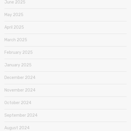
June 2025
May 2025
April 2025
March 2025
February 2025
January 2025
December 2024
November 2024
October 2024
September 2024
August 2024