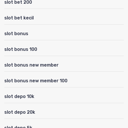
slot bet 200
slot bet kecil
slot bonus
slot bonus 100
slot bonus new member
slot bonus new member 100
slot depo 10k
slot depo 20k
slot depo 5k