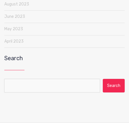
August 2023
June 2023
May 2023
April 2023
Search
Search for: