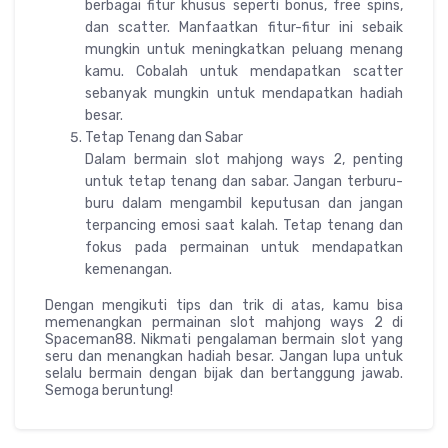
berbagai fitur khusus seperti bonus, free spins,
dan scatter. Manfaatkan fitur-fitur ini sebaik
mungkin untuk meningkatkan peluang menang
kamu. Cobalah untuk mendapatkan scatter
sebanyak mungkin untuk mendapatkan hadiah
besar.
Tetap Tenang dan Sabar
Dalam bermain slot mahjong ways 2, penting
untuk tetap tenang dan sabar. Jangan terburu-
buru dalam mengambil keputusan dan jangan
terpancing emosi saat kalah. Tetap tenang dan
fokus pada permainan untuk mendapatkan
kemenangan.
Dengan mengikuti tips dan trik di atas, kamu bisa
memenangkan permainan slot mahjong ways 2 di
Spaceman88. Nikmati pengalaman bermain slot yang
seru dan menangkan hadiah besar. Jangan lupa untuk
selalu bermain dengan bijak dan bertanggung jawab.
Semoga beruntung!