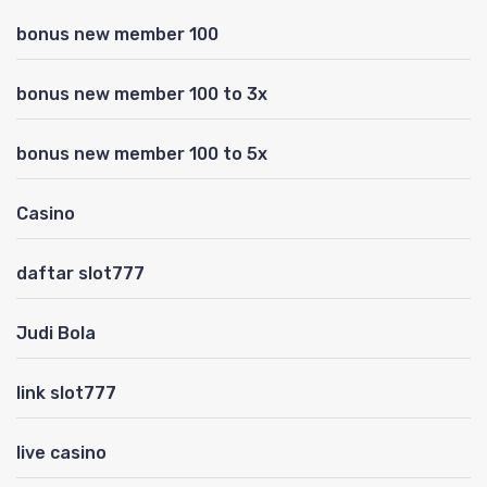
bonus new member 100
bonus new member 100 to 3x
bonus new member 100 to 5x
Casino
daftar slot777
Judi Bola
link slot777
live casino