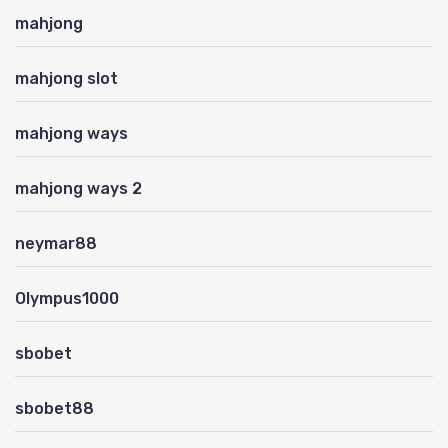
mahjong
mahjong slot
mahjong ways
mahjong ways 2
neymar88
Olympus1000
sbobet
sbobet88