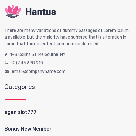
There are many variations of dummy passages of Lorem Ipsum
a available, but the majority have suffered that is alteration in
some that form injected humour or randomised.
198 Collins St, Melbourne, NY
12) 345 678 910
email@companyname.com
Categories
agen slot777
Bonus New Member