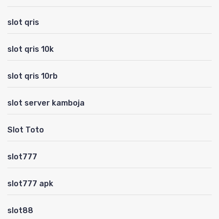
slot qris
slot qris 10k
slot qris 10rb
slot server kamboja
Slot Toto
slot777
slot777 apk
slot88