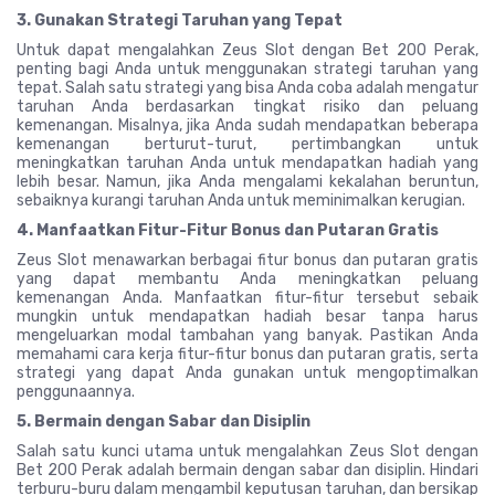
3. Gunakan Strategi Taruhan yang Tepat
Untuk dapat mengalahkan Zeus Slot dengan Bet 200 Perak,
penting bagi Anda untuk menggunakan strategi taruhan yang
tepat. Salah satu strategi yang bisa Anda coba adalah mengatur
taruhan Anda berdasarkan tingkat risiko dan peluang
kemenangan. Misalnya, jika Anda sudah mendapatkan beberapa
kemenangan berturut-turut, pertimbangkan untuk
meningkatkan taruhan Anda untuk mendapatkan hadiah yang
lebih besar. Namun, jika Anda mengalami kekalahan beruntun,
sebaiknya kurangi taruhan Anda untuk meminimalkan kerugian.
4. Manfaatkan Fitur-Fitur Bonus dan Putaran Gratis
Zeus Slot menawarkan berbagai fitur bonus dan putaran gratis
yang dapat membantu Anda meningkatkan peluang
kemenangan Anda. Manfaatkan fitur-fitur tersebut sebaik
mungkin untuk mendapatkan hadiah besar tanpa harus
mengeluarkan modal tambahan yang banyak. Pastikan Anda
memahami cara kerja fitur-fitur bonus dan putaran gratis, serta
strategi yang dapat Anda gunakan untuk mengoptimalkan
penggunaannya.
5. Bermain dengan Sabar dan Disiplin
Salah satu kunci utama untuk mengalahkan Zeus Slot dengan
Bet 200 Perak adalah bermain dengan sabar dan disiplin. Hindari
terburu-buru dalam mengambil keputusan taruhan, dan bersikap