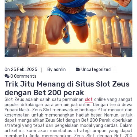
On 25 Feb, 2025
By admin
Uncategorized
0 Comments
Trik Jitu Menang di Situs Slot Zeus
dengan Bet 200 perak
Slot Zeus adalah salah satu permainan
slot
online yang sangat
populer di kalangan para pemain judi online. Dengan tema dewa
Yunani klasik, Zeus Slot menawarkan berbagai fitur menarik dan
kesempatan untuk memenangkan hadiah besar. Namun, untuk
dapat mengalahkan Zeus Slot dengan Bet 200 Perak, diperlukan
strategi yang tepat dan pengelolaan modal yang cerdas. Dalam
artikel ini, kami akan membahas strategi ampun yang dapat
membantu Anda memenangkan Zeus Slot dengan Bet 200