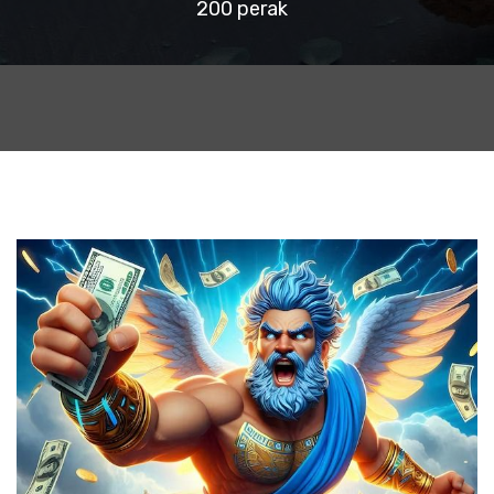
200 perak