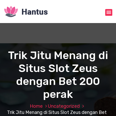
S
k
i
p
t
o
c
o
n
Trik Jitu Menang di
t
e
Situs Slot Zeus
n
t
dengan Bet 200
perak
Home
Uncategorized
Trik Jitu Menang di Situs Slot Zeus dengan Bet