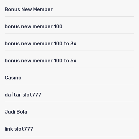
Bonus New Member
bonus new member 100
bonus new member 100 to 3x
bonus new member 100 to 5x
Casino
daftar slot777
Judi Bola
link slot777