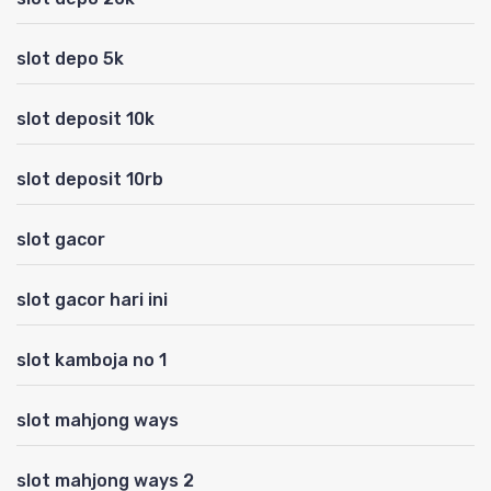
slot depo 5k
slot deposit 10k
slot deposit 10rb
slot gacor
slot gacor hari ini
slot kamboja no 1
slot mahjong ways
slot mahjong ways 2