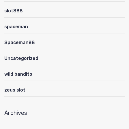
slot888
spaceman
Spaceman88
Uncategorized
wild bandito
zeus slot
Archives