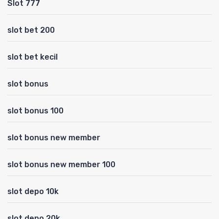
Slot 777
slot bet 200
slot bet kecil
slot bonus
slot bonus 100
slot bonus new member
slot bonus new member 100
slot depo 10k
slot depo 20k