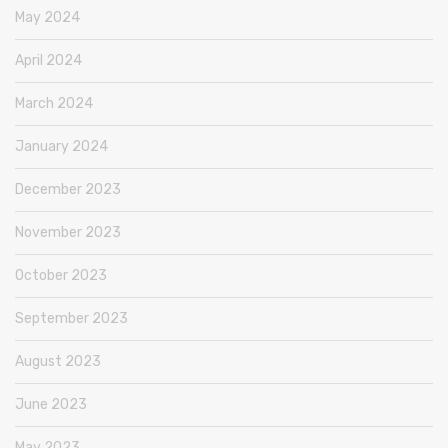
May 2024
April 2024
March 2024
January 2024
December 2023
November 2023
October 2023
September 2023
August 2023
June 2023
May 2023