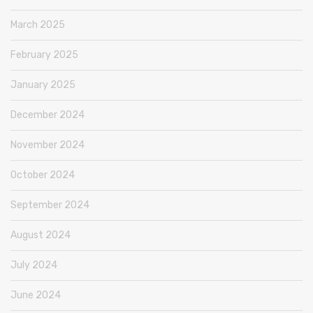
March 2025
February 2025
January 2025
December 2024
November 2024
October 2024
September 2024
August 2024
July 2024
June 2024