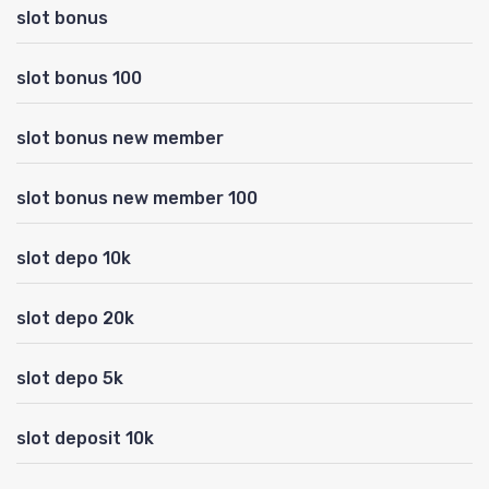
slot bonus
slot bonus 100
slot bonus new member
slot bonus new member 100
slot depo 10k
slot depo 20k
slot depo 5k
slot deposit 10k