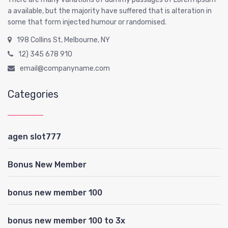
a available, but the majority have suffered that is alteration in
some that form injected humour or randomised.
198 Collins St, Melbourne, NY
12) 345 678 910
email@companyname.com
Categories
agen slot777
Bonus New Member
bonus new member 100
bonus new member 100 to 3x