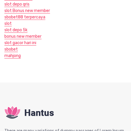
slot depo qris
slot Bonus new member
sbobet88 terpercaya
slot
slot depo 5k
bonus new member
slot gacor hari ini
sbobet
mahjong
There are many variations of dummy passages of Lorem Ipsum