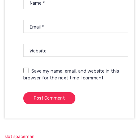
Name
*
Email
*
Website
Save my name, email, and website in this
browser for the next time I comment.
slot spaceman