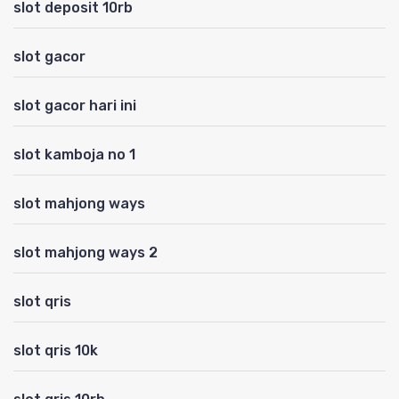
slot deposit 10rb
slot gacor
slot gacor hari ini
slot kamboja no 1
slot mahjong ways
slot mahjong ways 2
slot qris
slot qris 10k