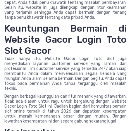
cepat, Anda tidak perlu khawatir tentang masalah pembayaran.
Selain itu, website ini juga dilengkapi dengan fitur keamanan
yang terjamin sehingga Anda dapat bermain dengan tenang
tanpa perlu khawatir tentang data pribadi Anda.
Keuntungan Bermain di
Website Gacor Login Toto
Slot Gacor
Tidak hanya itu, Website Gacor Login Toto Slot juga
menyediakan layanan customer service yang ramah dan
profesional. Tim customer service yang tersedia 24/7 akan siap
membantu Anda dalam menyelesaikan segala kendala yang
mungkin Anda alami selama bermain. Dengan begitu, Anda dapat
fokus pada permainan Anda tanpa terganggu oleh masalah
teknis.
Dengan berbagai keunggulan dan fitur menarik yang ditawarkan,
tidak ada alasan untuk ragu untuk bergabung dengan Website
Gacor Login Toto Slot ini. Jadilah bagian dari komunitas pemain
slot online terbaik di tahun 2026 dan dapatkan kesempatan
untuk meraih kemenangan besar dengan mudah. Jangan
lewatkan kesempatan ini dan segera gabung sekarang juga!