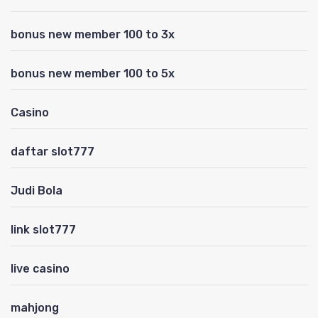
bonus new member 100 to 3x
bonus new member 100 to 5x
Casino
daftar slot777
Judi Bola
link slot777
live casino
mahjong