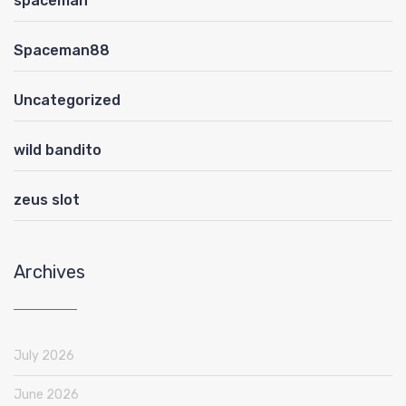
spaceman
Spaceman88
Uncategorized
wild bandito
zeus slot
Archives
July 2026
June 2026