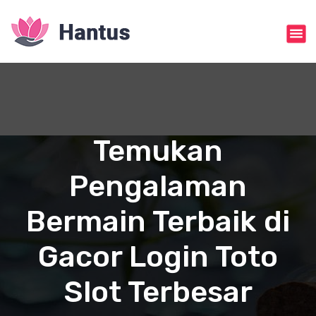
S
k
i
p
t
o
c
o
n
Temukan
t
e
Pengalaman
n
t
Bermain Terbaik di
Gacor Login Toto
Slot Terbesar