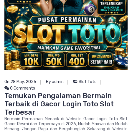
On 28 May, 2026
By admin
Slot Toto
0 Comments
Temukan Pengalaman Bermain
Terbaik di Gacor Login Toto Slot
Terbesar
Bermain Permainan Menarik di Website Gacor Login Toto Slot
Gacor Resmi dan Terpercaya di 2026, Mudah Maxwin dan Mudah
Menang. Jangan Ragu dan Bergabunglah Sekarang di Website