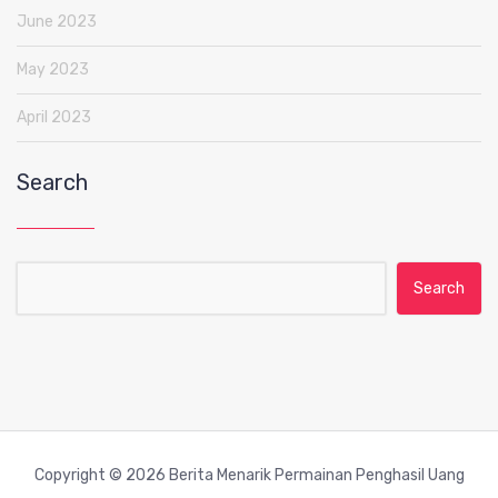
June 2023
May 2023
April 2023
Search
Search for:
Copyright © 2026 Berita Menarik Permainan Penghasil Uang