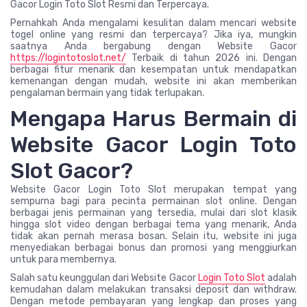
Gacor Login Toto Slot Resmi dan Terpercaya.
Pernahkah Anda mengalami kesulitan dalam mencari website
togel online yang resmi dan terpercaya? Jika iya, mungkin
saatnya Anda bergabung dengan Website Gacor
https://logintotoslot.net/
Terbaik di tahun 2026 ini. Dengan
berbagai fitur menarik dan kesempatan untuk mendapatkan
kemenangan dengan mudah, website ini akan memberikan
pengalaman bermain yang tidak terlupakan.
Mengapa Harus Bermain di
Website Gacor Login Toto
Slot Gacor?
Website Gacor Login Toto Slot merupakan tempat yang
sempurna bagi para pecinta permainan slot online. Dengan
berbagai jenis permainan yang tersedia, mulai dari slot klasik
hingga slot video dengan berbagai tema yang menarik, Anda
tidak akan pernah merasa bosan. Selain itu, website ini juga
menyediakan berbagai bonus dan promosi yang menggiurkan
untuk para membernya.
Salah satu keunggulan dari Website Gacor
Login Toto Slot
adalah
kemudahan dalam melakukan transaksi deposit dan withdraw.
Dengan metode pembayaran yang lengkap dan proses yang