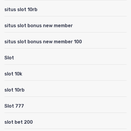
situs slot 10rb
situs slot bonus new member
situs slot bonus new member 100
Slot
slot 10k
slot 10rb
Slot 777
slot bet 200