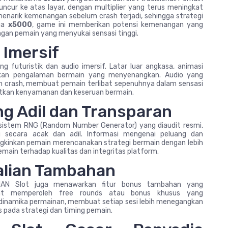
cur ke atas layar, dengan multiplier yang terus meningkat
 menarik kemenangan sebelum crash terjadi, sehingga strategi
gga
x5000
, game ini memberikan potensi kemenangan yang
ngan pemain yang menyukai sensasi tinggi.
 Imersif
 futuristik dan audio imersif. Latar luar angkasa, animasi
takan pengalaman bermain yang menyenangkan. Audio yang
crash, membuat pemain terlibat sepenuhnya dalam sensasi
katkan kenyamanan dan keseruan bermain.
g Adil dan Transparan
stem RNG (Random Number Generator) yang diaudit resmi,
g secara acak dan adil. Informasi mengenai peluang dan
gkinkan pemain merencanakan strategi bermain dengan lebih
main terhadap kualitas dan integritas platform.
alian Tambahan
EMAN Slot juga menawarkan fitur bonus tambahan yang
at memperoleh free rounds atau bonus khusus yang
inamika permainan, membuat setiap sesi lebih menegangkan
pada strategi dan timing pemain.