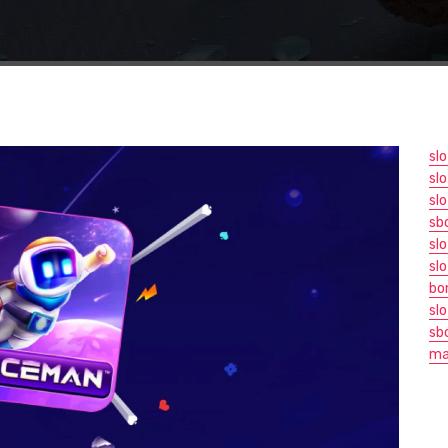
sl
slo
sl
sb
slo
sl
bo
slo
sb
ma