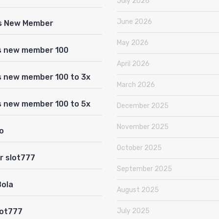
July 2026
June 2026
s New Member
May 2026
s new member 100
April 2026
 new member 100 to 3x
March 2026
 new member 100 to 5x
December 2025
November 2025
o
October 2025
r slot777
September 2025
Bola
August 2025
lot777
July 2025