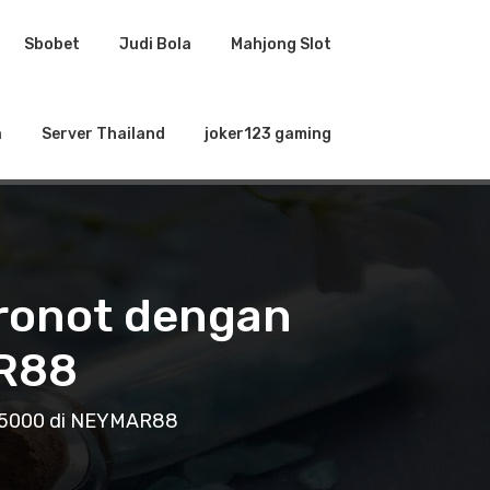
Sbobet
Judi Bola
Mahjong Slot
a
Server Thailand
joker123 gaming
ronot dengan
AR88
 x5000 di NEYMAR88