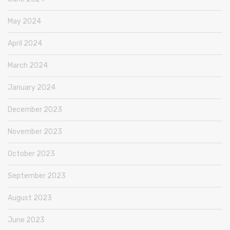
May 2024
April 2024
March 2024
January 2024
December 2023
November 2023
October 2023
September 2023
August 2023
June 2023