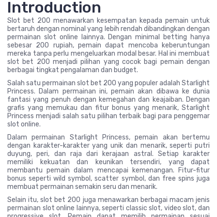
Introduction
Slot bet 200 menawarkan kesempatan kepada pemain untuk
bertaruh dengan nominal yang lebih rendah dibandingkan dengan
permainan slot online lainnya. Dengan minimal betting hanya
sebesar 200 rupiah, pemain dapat mencoba keberuntungan
mereka tanpa perlu mengeluarkan modal besar. Hal ini membuat
slot bet 200 menjadi pilihan yang cocok bagi pemain dengan
berbagai tingkat pengalaman dan budget.
Salah satu permainan slot bet 200 yang populer adalah Starlight
Princess. Dalam permainan ini, pemain akan dibawa ke dunia
fantasi yang penuh dengan kemegahan dan keajaiban. Dengan
grafis yang memukau dan fitur bonus yang menarik, Starlight
Princess menjadi salah satu pilihan terbaik bagi para penggemar
slot online.
Dalam permainan Starlight Princess, pemain akan bertemu
dengan karakter-karakter yang unik dan menarik, seperti putri
duyung, peri, dan raja dari kerajaan astral. Setiap karakter
memiliki kekuatan dan keunikan tersendiri, yang dapat
membantu pemain dalam mencapai kemenangan. Fitur-fitur
bonus seperti wild symbol, scatter symbol, dan free spins juga
membuat permainan semakin seru dan menarik.
Selain itu, slot bet 200 juga menawarkan berbagai macam jenis
permainan slot online lainnya, seperti classic slot, video slot, dan
progressive slot. Pemain dapat memilih permainan sesuai