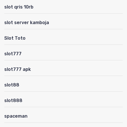
slot qris 10rb
slot server kamboja
Slot Toto
slot777
slot777 apk
slot88
slot888
spaceman