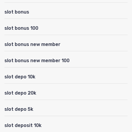
slot bonus
slot bonus 100
slot bonus new member
slot bonus new member 100
slot depo 10k
slot depo 20k
slot depo 5k
slot deposit 10k