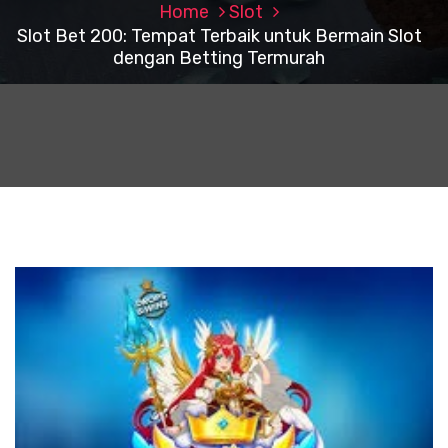
Home
Slot
Slot Bet 200: Tempat Terbaik untuk Bermain Slot
dengan Betting Termurah