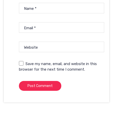
Name
*
Email
*
Website
Save my name, email, and website in this
browser for the next time I comment.