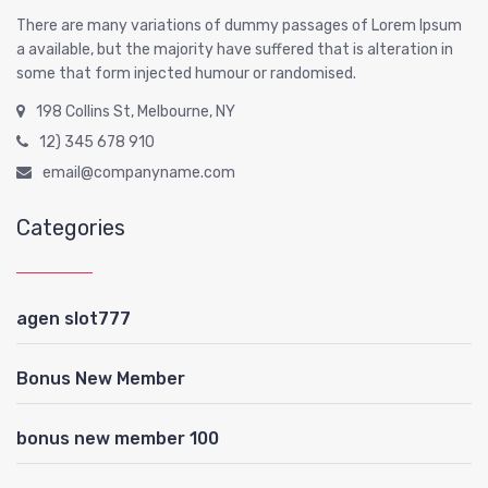
There are many variations of dummy passages of Lorem Ipsum
a available, but the majority have suffered that is alteration in
some that form injected humour or randomised.
198 Collins St, Melbourne, NY
12) 345 678 910
email@companyname.com
Categories
agen slot777
Bonus New Member
bonus new member 100