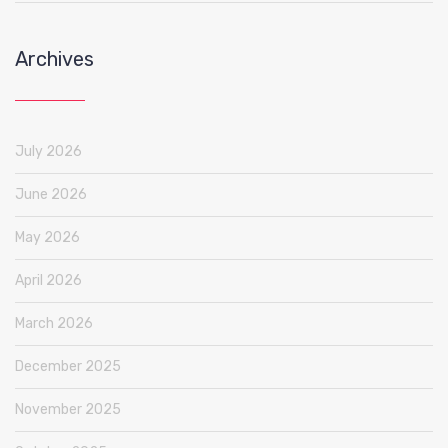
Archives
July 2026
June 2026
May 2026
April 2026
March 2026
December 2025
November 2025