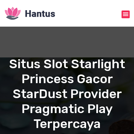
S
k
i
p
t
o
c
o
n
Situs Slot Starlight
t
e
Princess Gacor
n
t
StarDust Provider
Pragmatic Play
Terpercaya