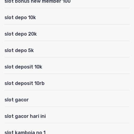
slot bonus new member 100
slot depo 10k
slot depo 20k
slot depo 5k
slot deposit 10k
slot deposit 10rb
slot gacor
slot gacor hari ini
slot kamboja no 1