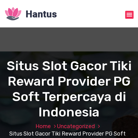
S
k
i
p
t
o
c
o
n
Situs Slot Gacor Tiki
t
e
Reward Provider PG
n
t
Soft Terpercaya di
Indonesia
Home
Uncategorized
Situs Slot Gacor Tiki Reward Provider PG Soft