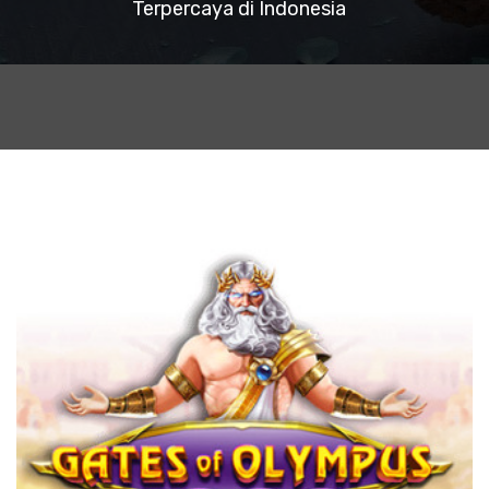
Terpercaya di Indonesia