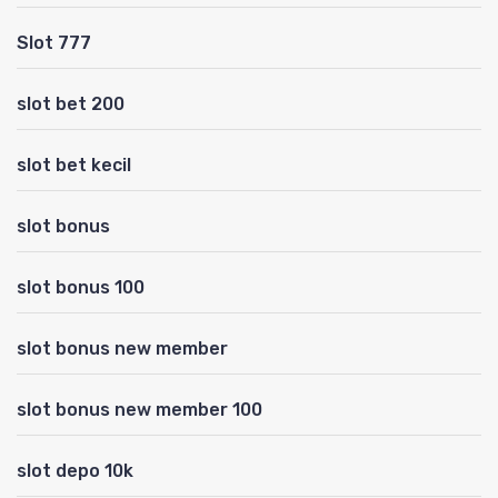
Slot 777
slot bet 200
slot bet kecil
slot bonus
slot bonus 100
slot bonus new member
slot bonus new member 100
slot depo 10k