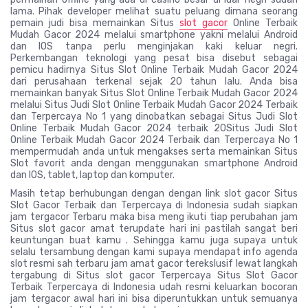
lama. Pihak developer melihat suatu peluang dimana seorang
pemain judi bisa memainkan Situs
slot gacor
Online Terbaik
Mudah Gacor 2024 melalui smartphone yakni melalui Android
dan IOS tanpa perlu menginjakan kaki keluar negri.
Perkembangan teknologi yang pesat bisa disebut sebagai
pemicu hadirnya Situs Slot Online Terbaik Mudah Gacor 2024
dari perusahaan terkenal sejak 20 tahun lalu. Anda bisa
memainkan banyak Situs Slot Online Terbaik Mudah Gacor 2024
melalui Situs Judi Slot Online Terbaik Mudah Gacor 2024 Terbaik
dan Terpercaya No 1 yang dinobatkan sebagai Situs Judi Slot
Online Terbaik Mudah Gacor 2024 terbaik 20Situs Judi Slot
Online Terbaik Mudah Gacor 2024 Terbaik dan Terpercaya No 1
mempermudah anda untuk mengakses serta memainkan Situs
Slot favorit anda dengan menggunakan smartphone Android
dan IOS, tablet, laptop dan komputer.
Masih tetap berhubungan dengan dengan link slot gacor Situs
Slot Gacor Terbaik dan Terpercaya di Indonesia sudah siapkan
jam tergacor Terbaru maka bisa meng ikuti tiap perubahan jam
Situs slot gacor amat terupdate hari ini pastilah sangat beri
keuntungan buat kamu . Sehingga kamu juga supaya untuk
selalu tersambung dengan kami supaya mendapat info agenda
slot resmi sah terbaru jam amat gacor terekslusif lewat langkah
tergabung di Situs slot gacor Terpercaya Situs Slot Gacor
Terbaik Terpercaya di Indonesia udah resmi keluarkan bocoran
jam tergacor awal hari ini bisa diperuntukkan untuk semuanya