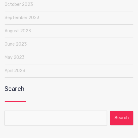
October 2023
September 2023
August 2023
June 2023
May 2023
April 2023
Search
Search for: