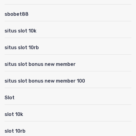
sbobet88
situs slot 10k
situs slot 10rb
situs slot bonus new member
situs slot bonus new member 100
Slot
slot 10k
slot 10rb