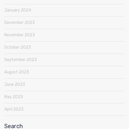
January 2024
December 2023
November 2023
October 2023
September 2023
August 2023
June 2023
May 2023
April 2023
Search