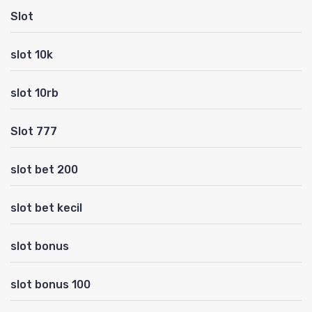
Slot
slot 10k
slot 10rb
Slot 777
slot bet 200
slot bet kecil
slot bonus
slot bonus 100