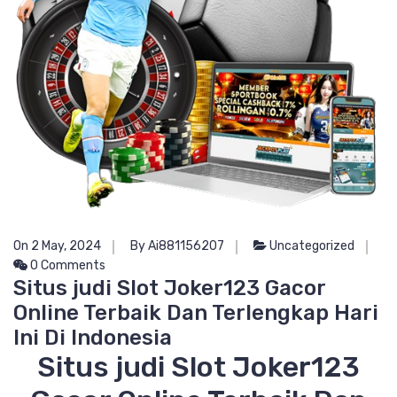
On 2 May, 2024
By Ai881156207
Uncategorized
0 Comments
Situs judi Slot Joker123 Gacor
Online Terbaik Dan Terlengkap Hari
Ini Di Indonesia
Situs judi Slot Joker123