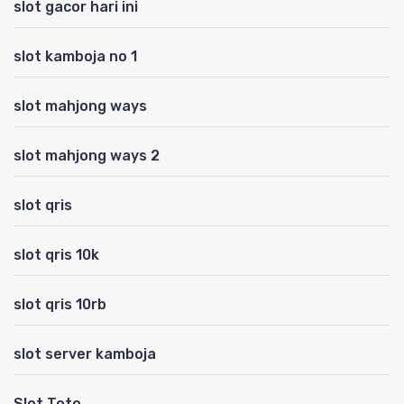
slot gacor hari ini
slot kamboja no 1
slot mahjong ways
slot mahjong ways 2
slot qris
slot qris 10k
slot qris 10rb
slot server kamboja
Slot Toto