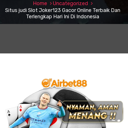
Home
Uncategorized
Situs judi Slot Joker123 Gacor Online Terbaik Dan
Terlengkap Hari Ini Di Indonesia