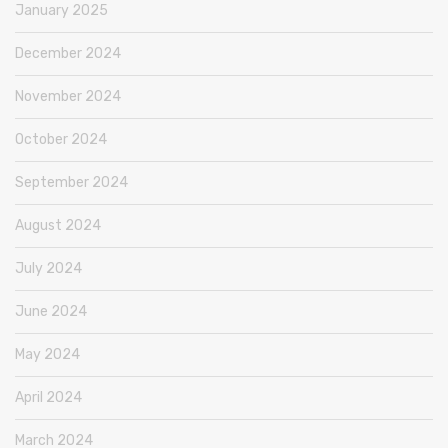
January 2025
December 2024
November 2024
October 2024
September 2024
August 2024
July 2024
June 2024
May 2024
April 2024
March 2024