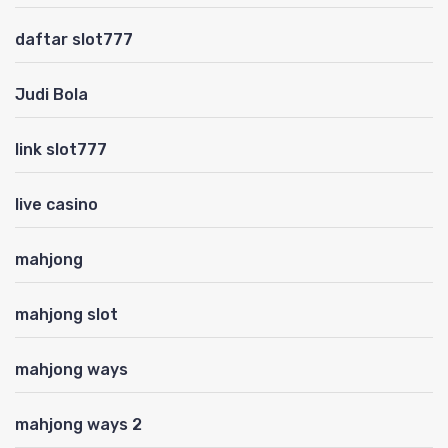
daftar slot777
Judi Bola
link slot777
live casino
mahjong
mahjong slot
mahjong ways
mahjong ways 2