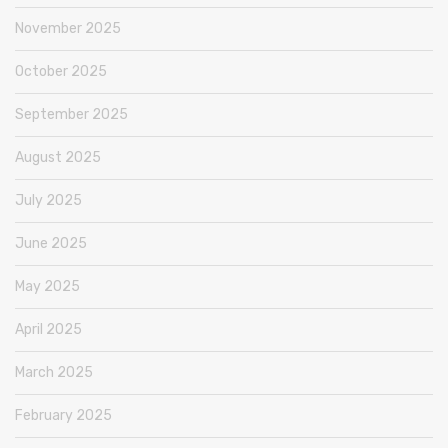
November 2025
October 2025
September 2025
August 2025
July 2025
June 2025
May 2025
April 2025
March 2025
February 2025