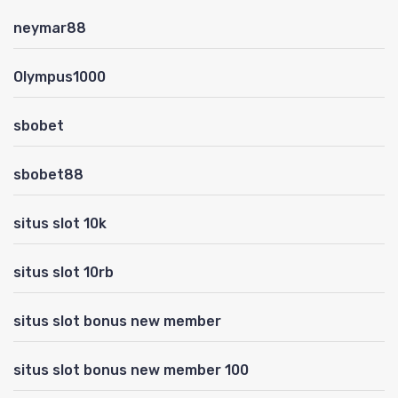
neymar88
Olympus1000
sbobet
sbobet88
situs slot 10k
situs slot 10rb
situs slot bonus new member
situs slot bonus new member 100