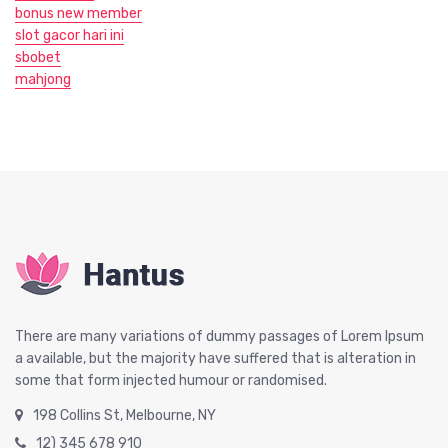
bonus new member
slot gacor hari ini
sbobet
mahjong
There are many variations of dummy passages of Lorem Ipsum
a available, but the majority have suffered that is alteration in
some that form injected humour or randomised.
198 Collins St, Melbourne, NY
12) 345 678 910