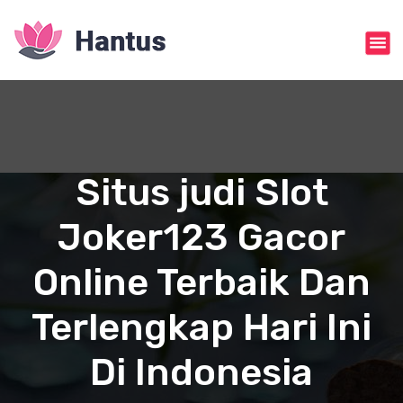
S
k
i
p
t
o
c
o
n
Situs judi Slot
t
e
Joker123 Gacor
n
t
Online Terbaik Dan
Terlengkap Hari Ini
Di Indonesia