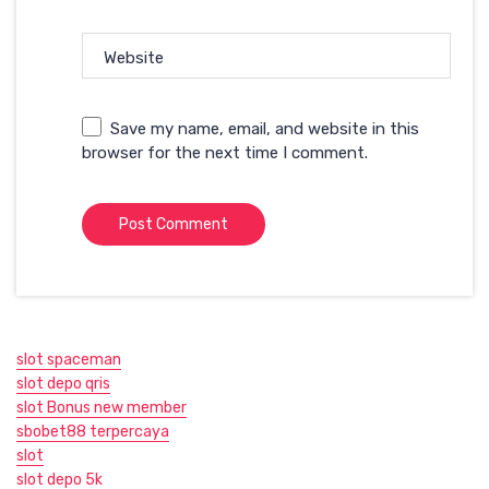
Website
Save my name, email, and website in this
browser for the next time I comment.
slot spaceman
slot depo qris
slot Bonus new member
sbobet88 terpercaya
slot
slot depo 5k