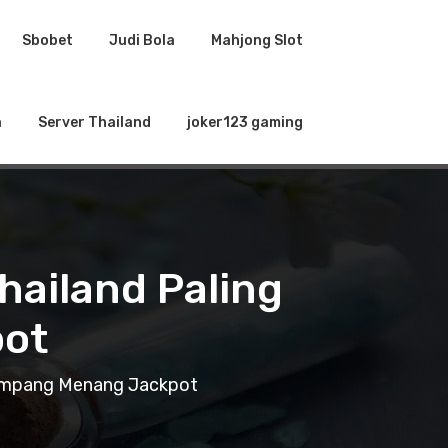
Sbobet
Judi Bola
Mahjong Slot
a
Server Thailand
joker123 gaming
hailand Paling
ot
 Gampang Menang Jackpot