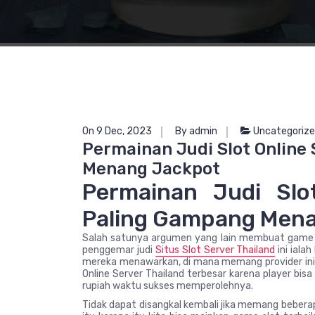
On 9 Dec, 2023
By admin
Uncategoriz
Permainan Judi Slot Online
Menang Jackpot
Permainan Judi Slot
Paling Gampang Men
Salah satunya argumen yang lain membuat game ju
penggemar judi
Situs Slot Server Thailand
ini iala
mereka menawarkan, di mana memang provider ini i
Online Server Thailand terbesar karena player bi
rupiah waktu sukses memperolehnya.
Tidak dapat disangkal kembali jika memang beberapa 