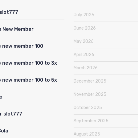
slot777
July 2026
June 2026
s New Member
May 2026
s new member 100
April 2026
 new member 100 to 3x
March 2026
 new member 100 to 5x
December 2025
November 2025
o
October 2025
r slot777
September 2025
Bola
August 2025