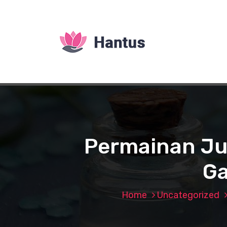
S
k
i
p
t
o
c
o
n
t
e
n
Permainan Jud
t
G
Home
Uncategorized