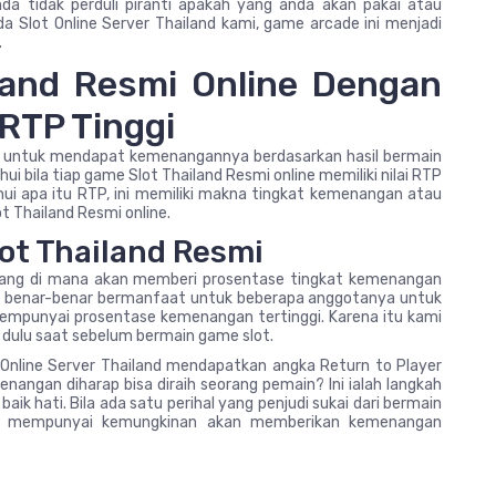
nda tidak perduli piranti apakah yang anda akan pakai atau
a Slot Online Server Thailand kami, game arcade ini menjadi
.
land Resmi Online Dengan
RTP Tinggi
 untuk mendapat kemenangannya berdasarkan hasil bermain
hui bila tiap game Slot Thailand Resmi online memiliki nilai RTP
hui apa itu RTP, ini memiliki makna tingkat kemenangan atau
t Thailand Resmi online.
ot Thailand Resmi
yang di mana akan memberi prosentase tingkat kemenangan
ve benar-benar bermanfaat untuk beberapa anggotanya untuk
mpunyai prosentase kemenangan tertinggi. Karena itu kami
 dulu saat sebelum bermain game slot.
 Online Server Thailand mendapatkan angka Return to Player
nangan diharap bisa diraih seorang pemain? Ini ialah langkah
ik hati. Bila ada satu perihal yang penjudi sukai dari bermain
 yang mempunyai kemungkinan akan memberikan kemenangan