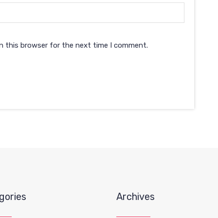
n this browser for the next time I comment.
gories
Archives