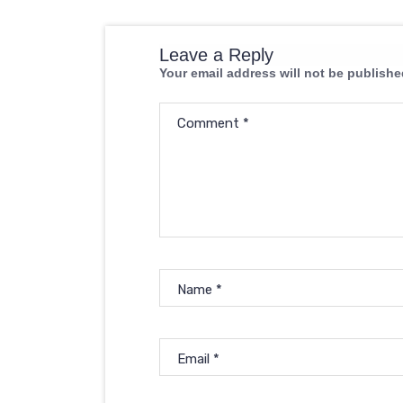
Leave a Reply
Your email address will not be publishe
Comment
*
Name
*
Email
*