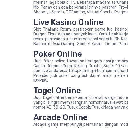
melihat laga bola di TV. Beberapa macam taruhan j
Mix Parlay dan ada beberapa lainnya pasaran. Provi
Sbobet, I-Sports, TFGaming, Virtual Sports, Pragma
Live Kasino Online
Slot Thailand Resmi persiapkan game judi kasino 
Dragon Tiger dan ada banyak laagi. Kami telah kerj
resmi permainan judi internasional seperti ION Ka
Baccarat, Asia Gaming, Sbobet Kasino, Dream Gamin
Poker Online
Judi Poker online tawarkan beragam opsi permaina
Capsa, Domino, Ceme Keliling, Omaha, Super-10 sam
dan live anda bisa tetapkan ingin bermain mena
Provider judi poker uang asli dapat anda memem
IDNPlay.
Togel Online
Judi togel online benar-benar dikenali warga Indo
yang bila ingin memasangkan nomor harus lewat b
nomor 4D, 3D, 2D, Tusuk Cocok, Tusuk Naga hanya c
Arcade Online
Arcade game mempunyai permainan dengan mode 