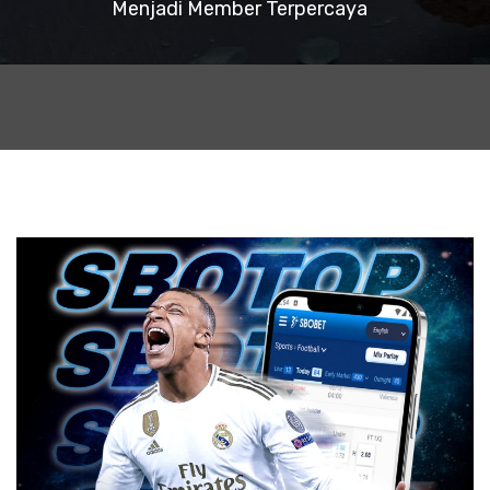
Menjadi Member Terpercaya