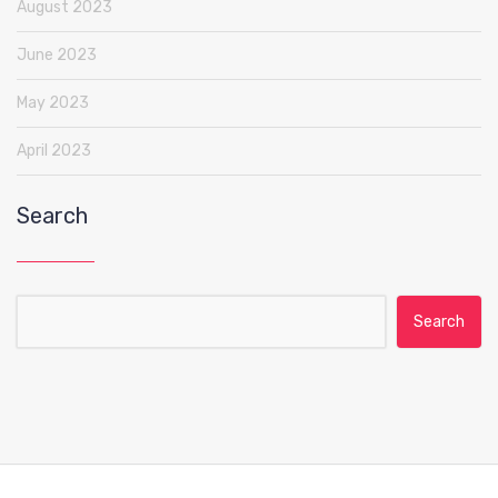
August 2023
June 2023
May 2023
April 2023
Search
Search for: