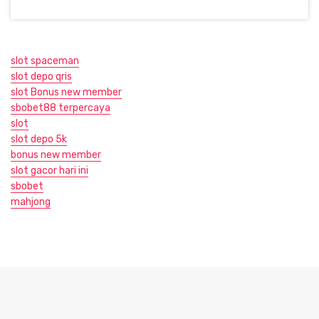
slot spaceman
slot depo qris
slot Bonus new member
sbobet88 terpercaya
slot
slot depo 5k
bonus new member
slot gacor hari ini
sbobet
mahjong