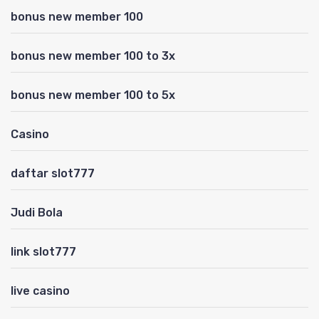
bonus new member 100
bonus new member 100 to 3x
bonus new member 100 to 5x
Casino
daftar slot777
Judi Bola
link slot777
live casino