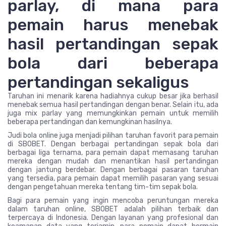
parlay, di mana para
pemain harus menebak
hasil pertandingan sepak
bola dari beberapa
pertandingan sekaligus
Taruhan ini menarik karena hadiahnya cukup besar jika berhasil
menebak semua hasil pertandingan dengan benar. Selain itu, ada
juga mix parlay yang memungkinkan pemain untuk memilih
beberapa pertandingan dan kemungkinan hasilnya.
Judi bola online juga menjadi pilihan taruhan favorit para pemain
di SBOBET. Dengan berbagai pertandingan sepak bola dari
berbagai liga ternama, para pemain dapat memasang taruhan
mereka dengan mudah dan menantikan hasil pertandingan
dengan jantung berdebar. Dengan berbagai pasaran taruhan
yang tersedia, para pemain dapat memilih pasaran yang sesuai
dengan pengetahuan mereka tentang tim-tim sepak bola.
Bagi para pemain yang ingin mencoba peruntungan mereka
dalam taruhan online, SBOBET adalah pilihan terbaik dan
terpercaya di Indonesia. Dengan layanan yang profesional dan