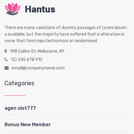
There are many variations of dummy passages of Lorem Ipsum
a available, but the majority have suffered that is alteration in
some that form injected humour or randomised.
198 Collins St, Melbourne, NY
12) 345 678 910
email@companyname.com
Categories
agen slot777
Bonus New Member