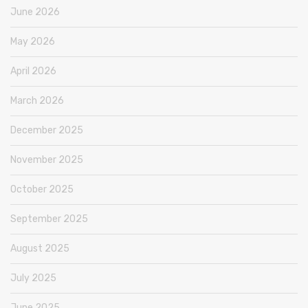
June 2026
May 2026
April 2026
March 2026
December 2025
November 2025
October 2025
September 2025
August 2025
July 2025
June 2025