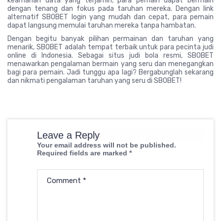
keamanan data yang terjamin, para pemain dapat bermain
dengan tenang dan fokus pada taruhan mereka. Dengan link
alternatif SBOBET login yang mudah dan cepat, para pemain
dapat langsung memulai taruhan mereka tanpa hambatan.
Dengan begitu banyak pilihan permainan dan taruhan yang
menarik, SBOBET adalah tempat terbaik untuk para pecinta judi
online di Indonesia. Sebagai situs judi bola resmi, SBOBET
menawarkan pengalaman bermain yang seru dan menegangkan
bagi para pemain. Jadi tunggu apa lagi? Bergabunglah sekarang
dan nikmati pengalaman taruhan yang seru di SBOBET!
Leave a Reply
Your email address will not be published.
Required fields are marked
*
Comment
*