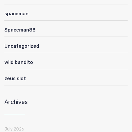
spaceman
Spaceman88
Uncategorized
wild bandito
zeus slot
Archives
July 2026