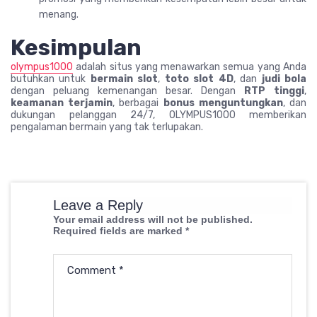
menang.
Kesimpulan
olympus1000
adalah situs yang menawarkan semua yang Anda
butuhkan untuk
bermain slot
,
toto slot 4D
, dan
judi bola
dengan peluang kemenangan besar. Dengan
RTP tinggi
,
keamanan terjamin
, berbagai
bonus menguntungkan
, dan
dukungan pelanggan 24/7, OLYMPUS1000 memberikan
pengalaman bermain yang tak terlupakan.
Leave a Reply
Your email address will not be published.
Required fields are marked
*
Comment
*