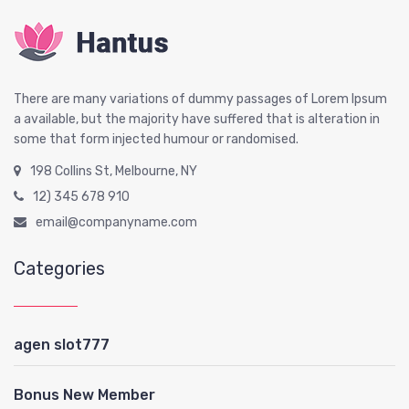
There are many variations of dummy passages of Lorem Ipsum
a available, but the majority have suffered that is alteration in
some that form injected humour or randomised.
198 Collins St, Melbourne, NY
12) 345 678 910
email@companyname.com
Categories
agen slot777
Bonus New Member