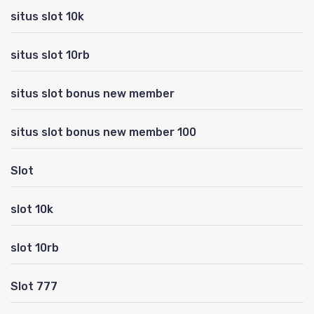
situs slot 10k
situs slot 10rb
situs slot bonus new member
situs slot bonus new member 100
Slot
slot 10k
slot 10rb
Slot 777