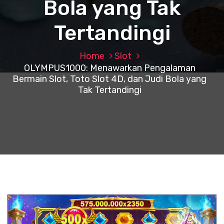
Bola yang Tak
Tertandingi
Home
Slot
OLYMPUS1000: Menawarkan Pengalaman
Bermain Slot, Toto Slot 4D, dan Judi Bola yang
Tak Tertandingi