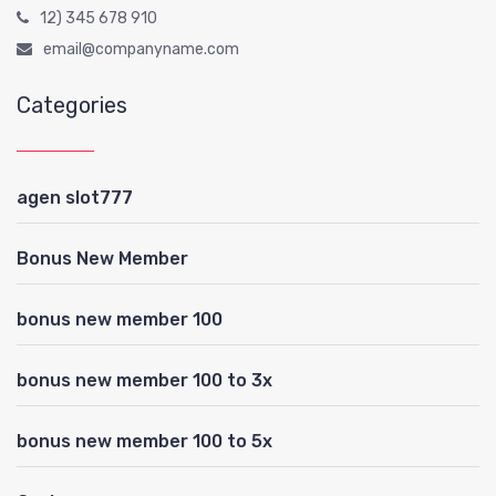
12) 345 678 910
email@companyname.com
Categories
agen slot777
Bonus New Member
bonus new member 100
bonus new member 100 to 3x
bonus new member 100 to 5x