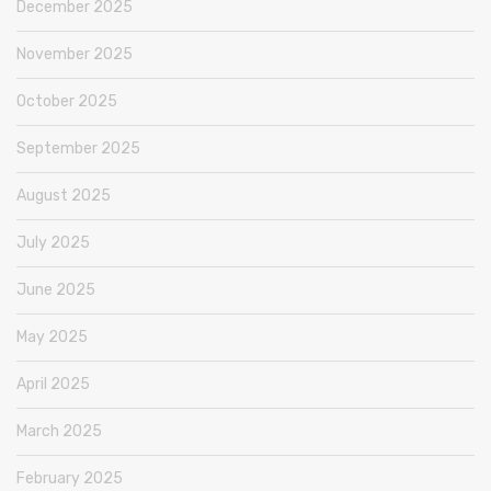
December 2025
November 2025
October 2025
September 2025
August 2025
July 2025
June 2025
May 2025
April 2025
March 2025
February 2025