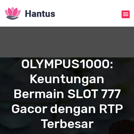
S
k
i
p
t
o
c
o
n
OLYMPUS1000:
t
e
Keuntungan
n
t
Bermain SLOT 777
Gacor dengan RTP
Terbesar