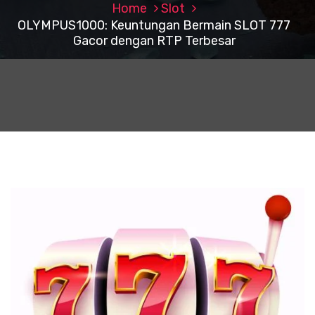
Home
Slot
OLYMPUS1000: Keuntungan Bermain SLOT 777
Gacor dengan RTP Terbesar