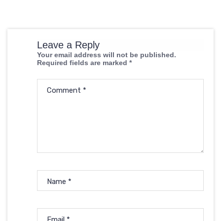
Leave a Reply
Your email address will not be published.
Required fields are marked
*
Comment
*
Name
*
Email
*