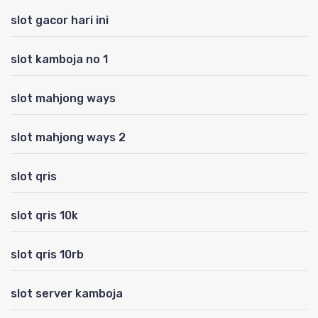
slot gacor hari ini
slot kamboja no 1
slot mahjong ways
slot mahjong ways 2
slot qris
slot qris 10k
slot qris 10rb
slot server kamboja