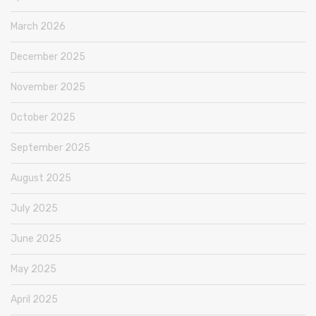
March 2026
December 2025
November 2025
October 2025
September 2025
August 2025
July 2025
June 2025
May 2025
April 2025