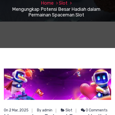
Home
Slot
Mengungkap Potensi Besar Hadiah dalam
Permainan Spaceman Slot
On 2 Mar, 2025
By admin
Slot
0 Comments