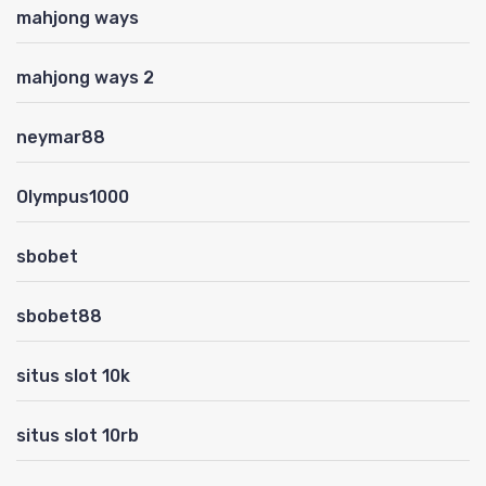
mahjong ways
mahjong ways 2
neymar88
Olympus1000
sbobet
sbobet88
situs slot 10k
situs slot 10rb