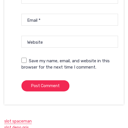
Email
*
Website
Save my name, email, and website in this
browser for the next time I comment.
slot spaceman
slot depo qris