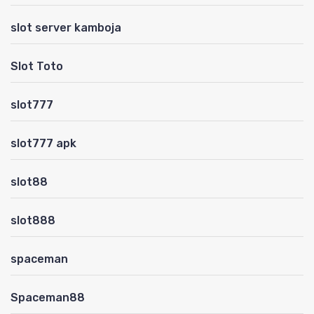
slot server kamboja
Slot Toto
slot777
slot777 apk
slot88
slot888
spaceman
Spaceman88