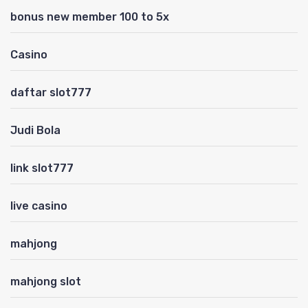
bonus new member 100 to 5x
Casino
daftar slot777
Judi Bola
link slot777
live casino
mahjong
mahjong slot