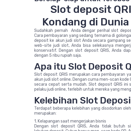
Slot deposit QR
Kondang di Dunia 
Sudahkah pernah Anda dengar perihal slot depos
Cara pembayaran yang sedang ternama di golongan 
deposit ke akun judi slot Anda secara gampang se
web-site judi slot, Anda bisa selekasnya menger
konservatif. Dengan slot deposit QRIS, Anda dap
dengan 5 ribu rupiah saja.
Apa itu Slot Deposit 
Slot deposit QRIS merupakan cara pembayaran ya
akun judi slot online. Dengan cuma men-scan kode Q
secara cepat serta mudah. Slot deposit QRIS ini 
pelaku judi online, terlebih untuk mereka yang men
Kelebihan Slot Deposi
Terdapat beberapa kelebihan yang disodorkan oleh
merupakan:
1. Kelapangan saat mengerjakan bisnis
Dengan slot deposit QRIS, Anda tidak butuh si