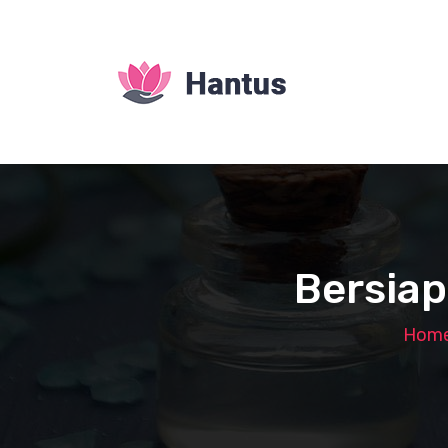
S
k
i
p
t
o
c
o
n
t
e
n
Bersiap
t
Hom