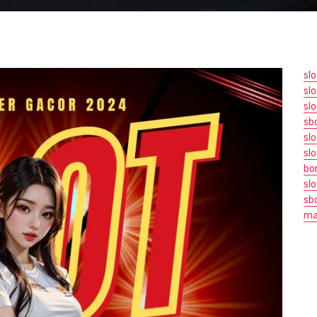
sl
slo
sl
sb
slo
sl
bo
slo
sb
ma