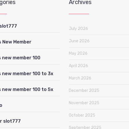
gories
Archives
slot777
July 2026
June 2026
s New Member
May 2026
s new member 100
April 2026
 new member 100 to 3x
March 2026
 new member 100 to 5x
December 2025
November 2025
o
October 2025
r slot777
September 2025