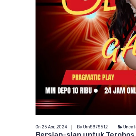
On 25 Apr, 2024
By Urn8878512
Uncat
Bersiap-siap untuk Terobos 