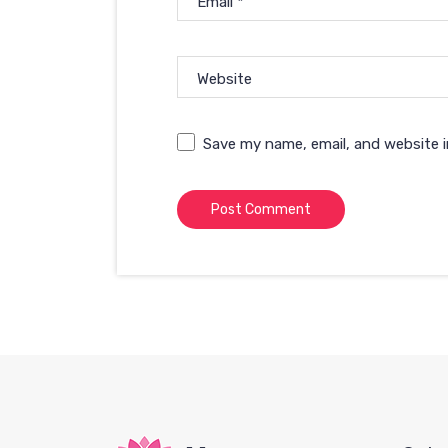
Email
*
Website
Save my name, email, and website i