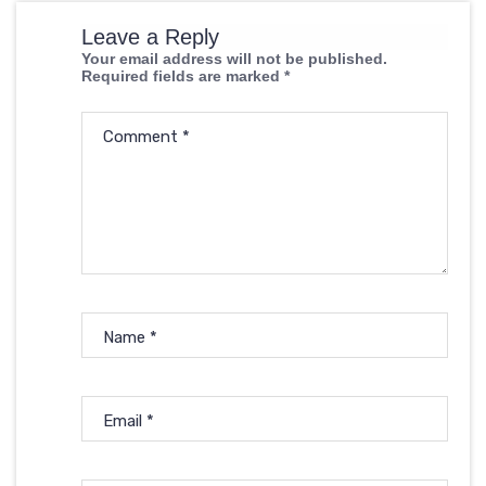
Leave a Reply
Your email address will not be published.
Required fields are marked
*
Comment
*
Name
*
Email
*