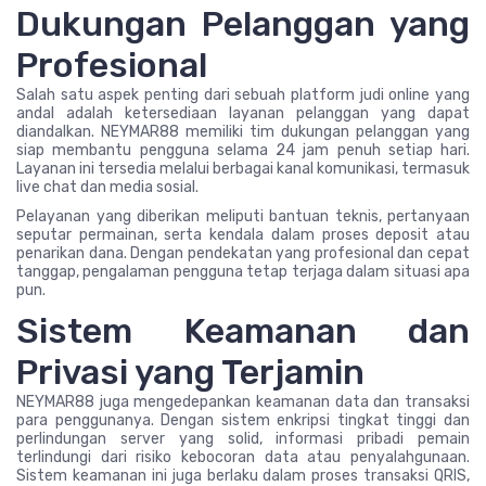
Dukungan Pelanggan yang
Profesional
Salah satu aspek penting dari sebuah platform judi online yang
andal adalah ketersediaan layanan pelanggan yang dapat
diandalkan. NEYMAR88 memiliki tim dukungan pelanggan yang
siap membantu pengguna selama 24 jam penuh setiap hari.
Layanan ini tersedia melalui berbagai kanal komunikasi, termasuk
live chat dan media sosial.
Pelayanan yang diberikan meliputi bantuan teknis, pertanyaan
seputar permainan, serta kendala dalam proses deposit atau
penarikan dana. Dengan pendekatan yang profesional dan cepat
tanggap, pengalaman pengguna tetap terjaga dalam situasi apa
pun.
Sistem Keamanan dan
Privasi yang Terjamin
NEYMAR88 juga mengedepankan keamanan data dan transaksi
para penggunanya. Dengan sistem enkripsi tingkat tinggi dan
perlindungan server yang solid, informasi pribadi pemain
terlindungi dari risiko kebocoran data atau penyalahgunaan.
Sistem keamanan ini juga berlaku dalam proses transaksi QRIS,