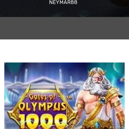
NEYMAR88