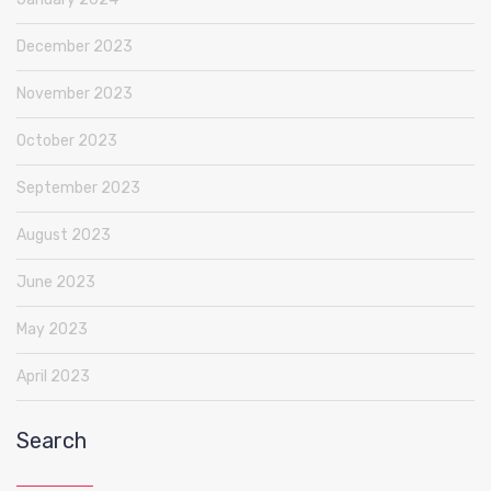
December 2023
November 2023
October 2023
September 2023
August 2023
June 2023
May 2023
April 2023
Search