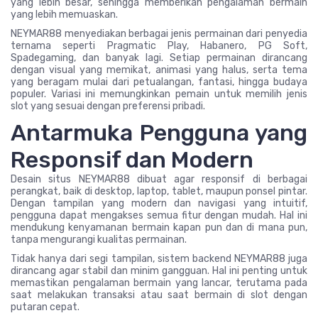
yang lebih besar, sehingga memberikan pengalaman bermain
yang lebih memuaskan.
NEYMAR88 menyediakan berbagai jenis permainan dari penyedia
ternama seperti Pragmatic Play, Habanero, PG Soft,
Spadegaming, dan banyak lagi. Setiap permainan dirancang
dengan visual yang memikat, animasi yang halus, serta tema
yang beragam mulai dari petualangan, fantasi, hingga budaya
populer. Variasi ini memungkinkan pemain untuk memilih jenis
slot yang sesuai dengan preferensi pribadi.
Antarmuka Pengguna yang
Responsif dan Modern
Desain situs NEYMAR88 dibuat agar responsif di berbagai
perangkat, baik di desktop, laptop, tablet, maupun ponsel pintar.
Dengan tampilan yang modern dan navigasi yang intuitif,
pengguna dapat mengakses semua fitur dengan mudah. Hal ini
mendukung kenyamanan bermain kapan pun dan di mana pun,
tanpa mengurangi kualitas permainan.
Tidak hanya dari segi tampilan, sistem backend NEYMAR88 juga
dirancang agar stabil dan minim gangguan. Hal ini penting untuk
memastikan pengalaman bermain yang lancar, terutama pada
saat melakukan transaksi atau saat bermain di slot dengan
putaran cepat.