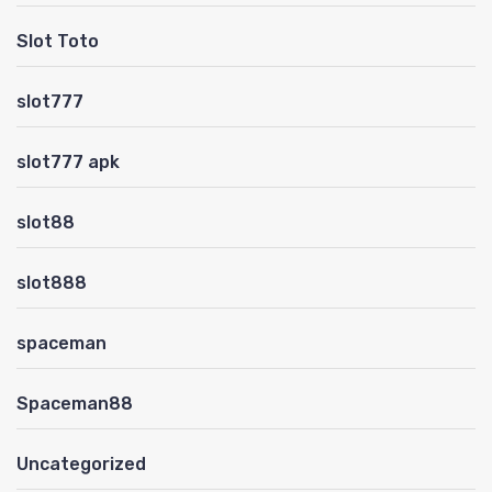
Slot Toto
slot777
slot777 apk
slot88
slot888
spaceman
Spaceman88
Uncategorized