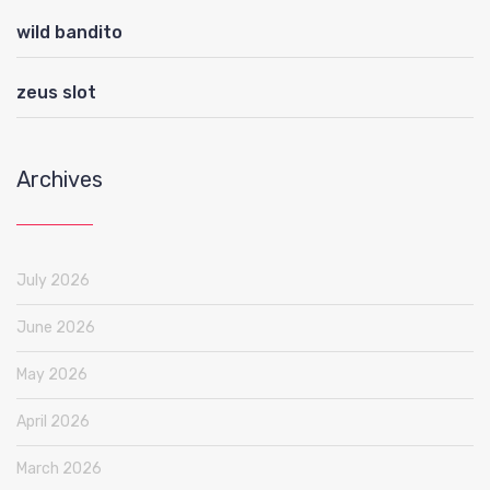
wild bandito
zeus slot
Archives
July 2026
June 2026
May 2026
April 2026
March 2026