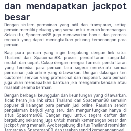
dan mendapatkan jackpot
besar
Dengan sistem permainan yang adil dan transparan, setiap
pemain memiliki peluang yang sama untuk meraih kemenangan.
Selain itu, Spaceman88 juga menawarkan bonus dan promosi
menarik yang dapat meningkatkan peluang kemenangan para
pemain.
Bagi para pemain yang ingin bergabung dengan link situs
Thailand dari Spaceman88, proses pendaftaran sangatlah
mudah dan cepat. Cukup dengan mengisi formulir pendaftaran
yang tersedia, para pemain bisa segera menikmati semua
permainan judi online yang ditawarkan. Dengan dukungan tim
customer service yang profesional dan responsif, para pemain
juga akan mendapatkan bantuan jika mengalami kendala atau
masalah selama bermain.
Dengan berbagai keunggulan dan keuntungan yang ditawarkan,
tidak heran jika link situs Thailand dari Spaceman88 semakin
populer di kalangan para pemain judi online. Rasakan sendiri
pengalaman berjudi yang seru dan menguntungkan hanya di
situs Spaceman88. Jangan ragu untuk segera daftar dan
bergabung sekarang juga untuk meraih kemenangan besar dan
jackpot yang menarik. Ayo bergabung di situs Thailand resmi dan
terpercaya, Spaceman88, dan rasakan sendiri kemenangannya!