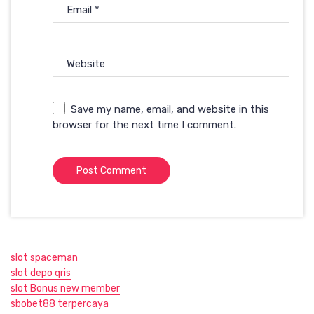
Email
*
Website
Save my name, email, and website in this
browser for the next time I comment.
slot spaceman
slot depo qris
slot Bonus new member
sbobet88 terpercaya