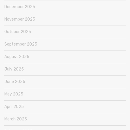
December 2025
November 2025
October 2025
September 2025
August 2025
July 2025
June 2025
May 2025
April 2025
March 2025