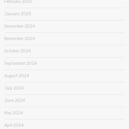
February 2025
January 2025
December 2024
November 2024
October 2024
September 2024
August 2024
July 2024
June 2024
May 2024
April 2024