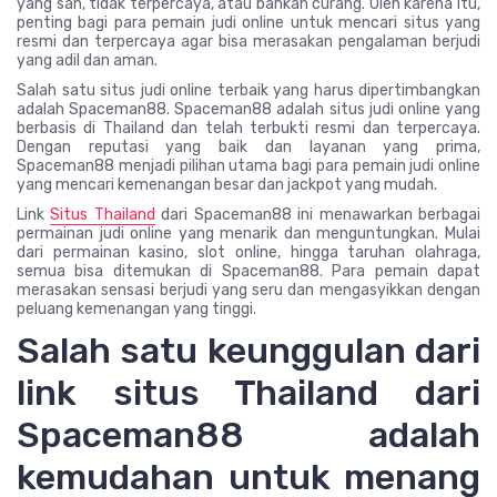
yang sah, tidak terpercaya, atau bahkan curang. Oleh karena itu,
penting bagi para pemain judi online untuk mencari situs yang
resmi dan terpercaya agar bisa merasakan pengalaman berjudi
yang adil dan aman.
Salah satu situs judi online terbaik yang harus dipertimbangkan
adalah Spaceman88. Spaceman88 adalah situs judi online yang
berbasis di Thailand dan telah terbukti resmi dan terpercaya.
Dengan reputasi yang baik dan layanan yang prima,
Spaceman88 menjadi pilihan utama bagi para pemain judi online
yang mencari kemenangan besar dan jackpot yang mudah.
Link
Situs Thailand
dari Spaceman88 ini menawarkan berbagai
permainan judi online yang menarik dan menguntungkan. Mulai
dari permainan kasino, slot online, hingga taruhan olahraga,
semua bisa ditemukan di Spaceman88. Para pemain dapat
merasakan sensasi berjudi yang seru dan mengasyikkan dengan
peluang kemenangan yang tinggi.
Salah satu keunggulan dari
link situs Thailand dari
Spaceman88 adalah
kemudahan untuk menang