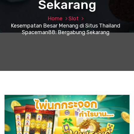
Sekarang
Home
Slot
Kesempatan Besar Menang di Situs Thailand
Spaceman88: Bergabung Sekarang