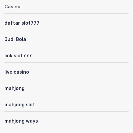
Casino
daftar slot777
Judi Bola
link slot777
live casino
mahjong
mahjong slot
mahjong ways