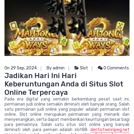
On 29 Sep, 2024
By admin
Slot
0 Comments
Jadikan Hari Ini Hari
Keberuntungan Anda di Situs Slot
Online Terpercaya
Pada era digital yang semakin berkembang pesat saat ini,
permainan judi online semakin diminati oleh banyak orang. Salah
satu permainan judi online yang populer adalah permainan slot
online. Slot online merupakan permainan yang menarik dan
menyenangkan, serta dapat memberikan keuntungan besar bagi
para pemainnya. Salah satu situs slot online yang banyak
diminati oleh para pemain adalah slot88.
dentistwinnipeg.net