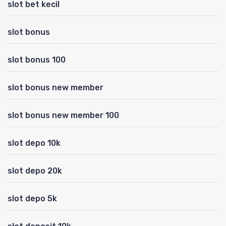
slot bet kecil
slot bonus
slot bonus 100
slot bonus new member
slot bonus new member 100
slot depo 10k
slot depo 20k
slot depo 5k