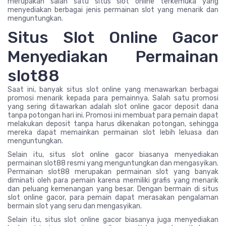
merupakan salah satu situs slot online terkemuka yang
menyediakan berbagai jenis permainan slot yang menarik dan
menguntungkan.
Situs Slot Online Gacor
Menyediakan Permainan
slot88
Saat ini, banyak situs slot online yang menawarkan berbagai
promosi menarik kepada para pemainnya. Salah satu promosi
yang sering ditawarkan adalah slot online gacor deposit dana
tanpa potongan hari ini. Promosi ini membuat para pemain dapat
melakukan deposit tanpa harus dikenakan potongan, sehingga
mereka dapat memainkan permainan slot lebih leluasa dan
menguntungkan.
Selain itu, situs slot online gacor biasanya menyediakan
permainan slot88 resmi yang menguntungkan dan mengasyikan.
Permainan slot88 merupakan permainan slot yang banyak
diminati oleh para pemain karena memiliki grafis yang menarik
dan peluang kemenangan yang besar. Dengan bermain di situs
slot online gacor, para pemain dapat merasakan pengalaman
bermain slot yang seru dan mengasyikan.
Selain itu, situs slot online gacor biasanya juga menyediakan