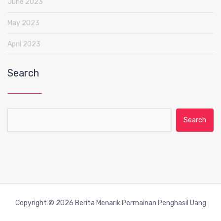
June 2023
May 2023
April 2023
Search
Search for:
Copyright © 2026 Berita Menarik Permainan Penghasil Uang