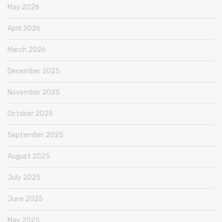
May 2026
April 2026
March 2026
December 2025
November 2025
October 2025
September 2025
August 2025
July 2025
June 2025
May 2025