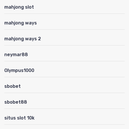
mahjong slot
mahjong ways
mahjong ways 2
neymar88
Olympus1000
sbobet
sbobet88
situs slot 10k