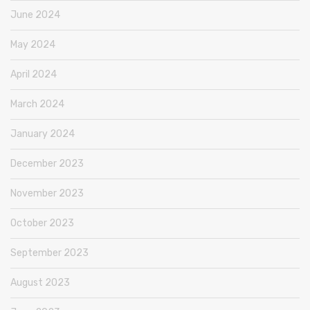
June 2024
May 2024
April 2024
March 2024
January 2024
December 2023
November 2023
October 2023
September 2023
August 2023