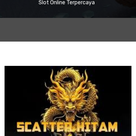
Slot Online Terpercaya