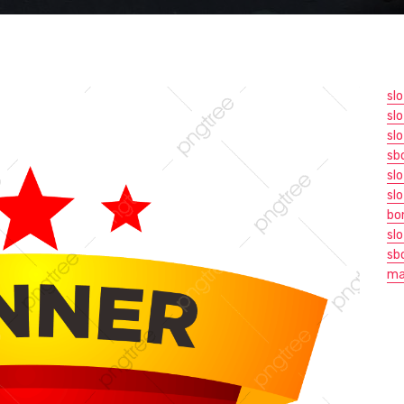
sl
slo
sl
sb
slo
sl
bo
slo
sb
ma