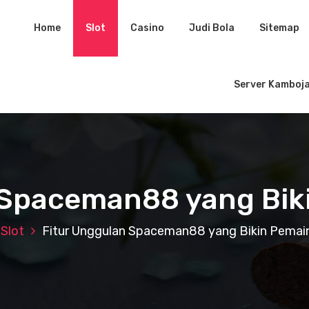
Home
Slot
Casino
Judi Bola
Sitemap
Server Kamboj
 Spaceman88 yang Bik
Slot
Fitur Unggulan Spaceman88 yang Bikin Pemai