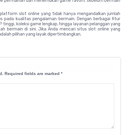
me permainan dan menemukan game favorit sebelum bermain
latform slot online yang tidak hanya mengandalkan jumlah
s pada kualitas pengalaman bermain. Dengan berbagai fitur
P tinggi, koleksi game lengkap, hingga layanan pelanggan yang
ah bermain di sini. Jika Anda mencari situs slot online yang
lah pilihan yang layak dipertimbangkan.
d.
Required fields are marked
*