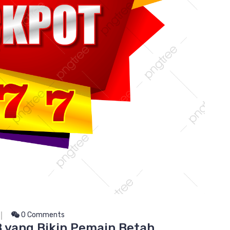
0 Comments
 yang Bikin Pemain Betah