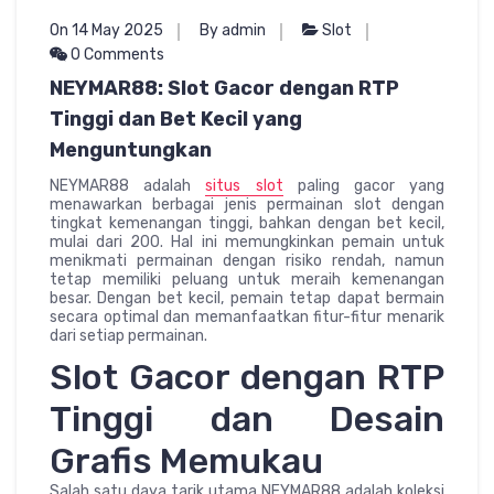
On 14 May 2025
By admin
Slot
0 Comments
NEYMAR88: Slot Gacor dengan RTP
Tinggi dan Bet Kecil yang
Menguntungkan
NEYMAR88 adalah
situs slot
paling gacor yang
menawarkan berbagai jenis permainan slot dengan
tingkat kemenangan tinggi, bahkan dengan bet kecil,
mulai dari 200. Hal ini memungkinkan pemain untuk
menikmati permainan dengan risiko rendah, namun
tetap memiliki peluang untuk meraih kemenangan
besar. Dengan bet kecil, pemain tetap dapat bermain
secara optimal dan memanfaatkan fitur-fitur menarik
dari setiap permainan.
Slot Gacor dengan RTP
Tinggi dan Desain
Grafis Memukau
Salah satu daya tarik utama NEYMAR88 adalah koleksi