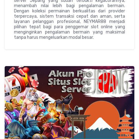
server Jepang yang sudah terbukti kegacorannya,
menambah nilai lebih bagi pengalaman bermain.
Dengan koleksi permainan berkualitas dari provider
terpercaya, sistem transaksi cepat dan aman, serta
layanan pelanggan profesional, NEYMAR88 menjadi
pilihan tepat bagi para penggemar slot online yang
menginginkan pengalaman bermain yang maksimal
tanpa harus mengeluarkan modal besar.