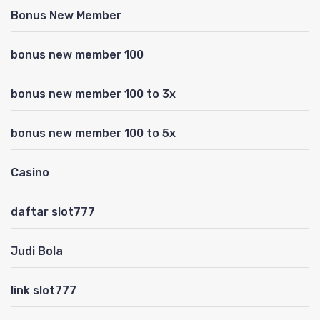
Bonus New Member
bonus new member 100
bonus new member 100 to 3x
bonus new member 100 to 5x
Casino
daftar slot777
Judi Bola
link slot777