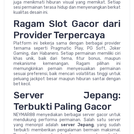
juga menikmati hiburan visual yang memikat. Setiap
sesi permainan terasa hidup dan menyenangkan berkat
kualitas desain ini.
Ragam Slot Gacor dari
Provider Terpercaya
Platform ini bekerja sama dengan berbagai provider
ternama seperti Pragmatic Play, PG Soft, Joker
Gaming, dan Habanero. Setiap permainan memiliki ciri
khas unik, baik dari tema, fitur bonus, maupun
mekanisme kemenangan. Ragam pilihan ini
memungkinkan pemain menyesuaikan permainan
sesuai preferensi, baik mencari volatilitas tinggi untuk
peluang jackpot besar maupun hiburan santai dengan
bet kecil.
Server Jepang:
Terbukti Paling Gacor
NEYMAR88 menyediakan berbagai server gacor untuk
mendukung performa permainan. Salah satu server
yang menonjol adalah
server Jepang
, yang sudah
terbukti memberikan pengalaman bermain maksimal.