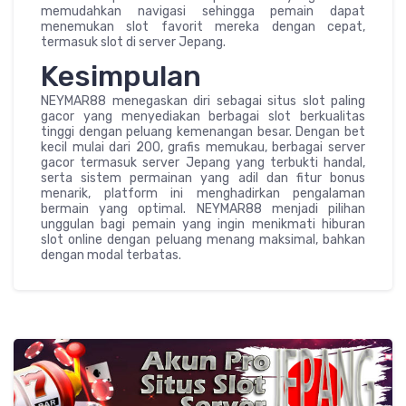
memudahkan navigasi sehingga pemain dapat
menemukan slot favorit mereka dengan cepat,
termasuk slot di server Jepang.
Kesimpulan
NEYMAR88 menegaskan diri sebagai situs slot paling
gacor yang menyediakan berbagai slot berkualitas
tinggi dengan peluang kemenangan besar. Dengan bet
kecil mulai dari 200, grafis memukau, berbagai server
gacor termasuk server Jepang yang terbukti handal,
serta sistem permainan yang adil dan fitur bonus
menarik, platform ini menghadirkan pengalaman
bermain yang optimal. NEYMAR88 menjadi pilihan
unggulan bagi pemain yang ingin menikmati hiburan
slot online dengan peluang menang maksimal, bahkan
dengan modal terbatas.