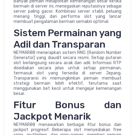
Banyak pemain melaporkan kemenangan besar ketika
bermain di server ini, menegaskan reputasinya sebagai
server paling gacor. Kombinasi server stabil, peluang
menang tinggi, dan performa slot yang lancar
membuat pengalaman bermain semakin optimal.
Sistem Permainan yang
Adil dan Transparan
NEYMAR88 menerapkan sistem RNG (Random Number
Generator) yang diaudit secara resmi. Setiap putaran
slot berlangsung secara acak dan adil. Informasi RTP
disediakan secara jelas untuk setiap permainan,
termasuk slot yang tersedia di server Jepang.
Transparansi ini memungkinkan pemain membuat
strategi bermain lebih efektif, terutama saat
menggunakan bet kecil untuk mengejar kemenangan
besar.
Fitur Bonus dan
Jackpot Menarik
NEYMAR88 menawarkan berbagai fitur bonus dan
jackpot progresif. Beberapa slot menyediakan free
spins, multipliers, dan mini-games, memberi pemain