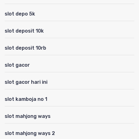
slot depo 5k
slot deposit 10k
slot deposit 10rb
slot gacor
slot gacor hari ini
slot kamboja no 1
slot mahjong ways
slot mahjong ways 2