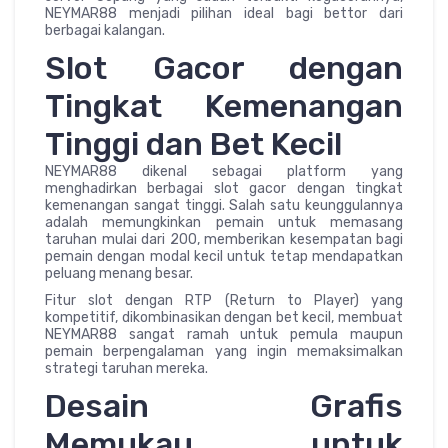
NEYMAR88 menjadi pilihan ideal bagi bettor dari
berbagai kalangan.
Slot Gacor dengan
Tingkat Kemenangan
Tinggi dan Bet Kecil
NEYMAR88 dikenal sebagai platform yang
menghadirkan berbagai slot gacor dengan tingkat
kemenangan sangat tinggi. Salah satu keunggulannya
adalah memungkinkan pemain untuk memasang
taruhan mulai dari 200, memberikan kesempatan bagi
pemain dengan modal kecil untuk tetap mendapatkan
peluang menang besar.
Fitur slot dengan RTP (Return to Player) yang
kompetitif, dikombinasikan dengan bet kecil, membuat
NEYMAR88 sangat ramah untuk pemula maupun
pemain berpengalaman yang ingin memaksimalkan
strategi taruhan mereka.
Desain Grafis
Memukau untuk