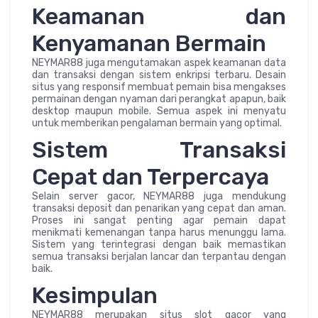
Keamanan dan
Kenyamanan Bermain
NEYMAR88 juga mengutamakan aspek keamanan data
dan transaksi dengan sistem enkripsi terbaru. Desain
situs yang responsif membuat pemain bisa mengakses
permainan dengan nyaman dari perangkat apapun, baik
desktop maupun mobile. Semua aspek ini menyatu
untuk memberikan pengalaman bermain yang optimal.
Sistem Transaksi
Cepat dan Terpercaya
Selain server gacor, NEYMAR88 juga mendukung
transaksi deposit dan penarikan yang cepat dan aman.
Proses ini sangat penting agar pemain dapat
menikmati kemenangan tanpa harus menunggu lama.
Sistem yang terintegrasi dengan baik memastikan
semua transaksi berjalan lancar dan terpantau dengan
baik.
Kesimpulan
NEYMAR88 merupakan situs slot gacor yang