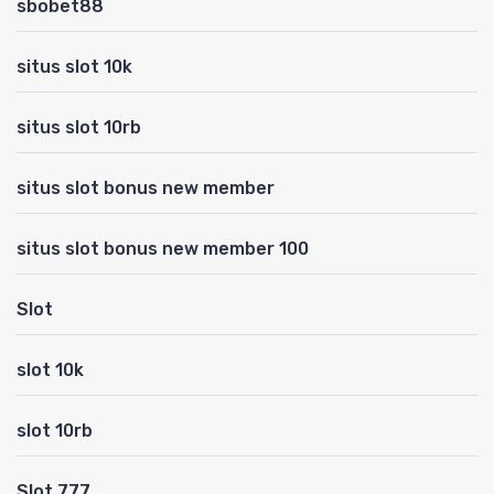
sbobet88
situs slot 10k
situs slot 10rb
situs slot bonus new member
situs slot bonus new member 100
Slot
slot 10k
slot 10rb
Slot 777