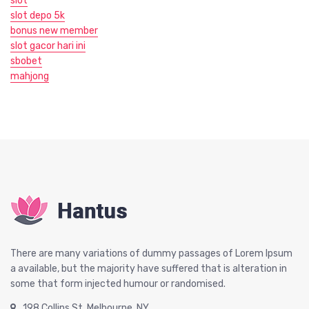
slot
slot depo 5k
bonus new member
slot gacor hari ini
sbobet
mahjong
There are many variations of dummy passages of Lorem Ipsum
a available, but the majority have suffered that is alteration in
some that form injected humour or randomised.
198 Collins St, Melbourne, NY