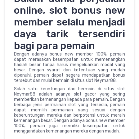
online, slot bonus new
member selalu menjadi
daya tarik tersendiri
bagi para pemain
Dengan adanya bonus new member 100%, pemain
dapat merasakan kesempatan untuk memenangkan
hadiah besar tanpa harus mengeluarkan modal yang
besar. Dengan syarat dan ketentuan yang mudah
dipenuhi, pemain dapat segera mendapatkan bonus
tersebut dan mulai bermain di situs slot Neymar88.
Salah satu keuntungan dari bermain di situs slot
Neymar88 adalah adanya slot gacor yang sering
memberikan kemenangan kepada para pemain. Dengan
berbagai jenis permainan slot yang tersedia, pemain
dapat memilih permainan yang sesuai dengan
keberuntungan mereka dan berpotensi untuk meraih
kemenangan besar. Dengan adanya bonus new member
100%, pemain juga memiliki kesempatan untuk
menggandakan kemenangan mereka dengan mudah.