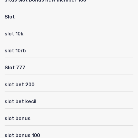
Slot
slot 10k
slot 10rb
Slot 777
slot bet 200
slot bet kecil
slot bonus
slot bonus 100