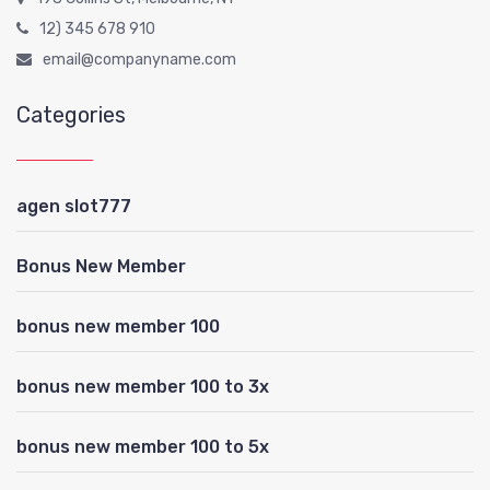
12) 345 678 910
email@companyname.com
Categories
agen slot777
Bonus New Member
bonus new member 100
bonus new member 100 to 3x
bonus new member 100 to 5x