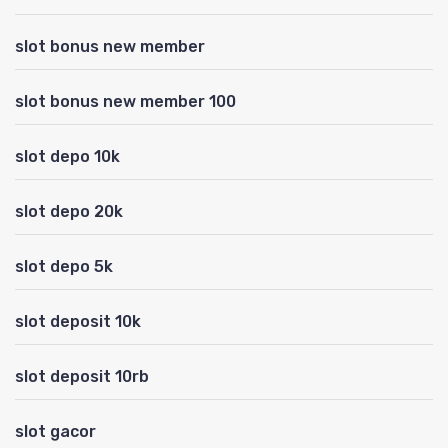
slot bonus new member
slot bonus new member 100
slot depo 10k
slot depo 20k
slot depo 5k
slot deposit 10k
slot deposit 10rb
slot gacor