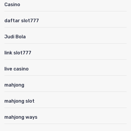
Casino
daftar slot777
Judi Bola
link slot777
live casino
mahjong
mahjong slot
mahjong ways