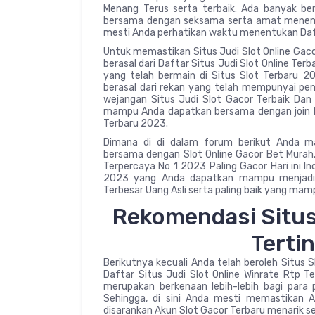
Menang Terus serta terbaik. Ada banyak b
bersama dengan seksama serta amat menemuk
mesti Anda perhatikan waktu menentukan Dafta
Untuk memastikan Situs Judi Slot Online G
berasal dari Daftar Situs Judi Slot Online Te
yang telah bermain di Situs Slot Terbaru 
berasal dari rekan yang telah mempunyai pen
wejangan Situs Judi Slot Gacor Terbaik Dan
mampu Anda dapatkan bersama dengan join leb
Terbaru 2023.
Dimana di di dalam forum berikut Anda 
bersama dengan Slot Online Gacor Bet Murah,
Terpercaya No 1 2023 Paling Gacor Hari ini I
2023 yang Anda dapatkan mampu menjadi p
Terbesar Uang Asli serta paling baik yang ma
Rekomendasi Situs
Tertin
Berikutnya kecuali Anda telah beroleh Situs 
Daftar Situs Judi Slot Online Winrate Rtp Te
merupakan berkenaan lebih-lebih bagi para 
Sehingga, di sini Anda mesti memastikan A
disarankan Akun Slot Gacor Terbaru menarik s