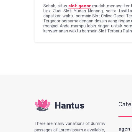
Sebab, situs
slot gacor
mudah menang tentu
Link Judi Slot Mudah Menang, serta fasili
dapatkan waktu bermain Slot Online Gacor Ter
Tergacor bersama dengan desain yang ringan
menjadi Anda mampu lebih ringan untuk berm
kenyamanan waktu bermain Slot Terbaru Palin
Cate
There are many variations of dummy
agen 
passages of Lorem Ipsum a available,