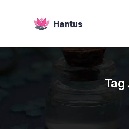
S
k
i
p
t
o
c
o
n
t
e
n
Tag 
t