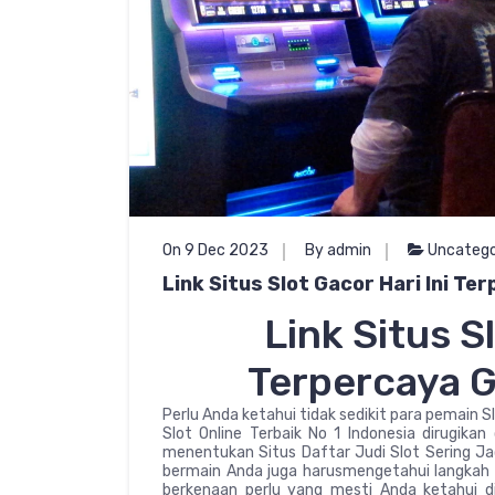
On 9 Dec 2023
By admin
Uncatego
Link Situs Slot Gacor Hari Ini 
Link Situs S
Terpercaya 
Perlu Anda ketahui tidak sedikit para pemain S
Slot Online Terbaik No 1 Indonesia dirugikan
menentukan Situs Daftar Judi Slot Sering Ja
bermain Anda juga harusmengetahui langkah
berkenaan perlu yang mesti Anda ketahui d