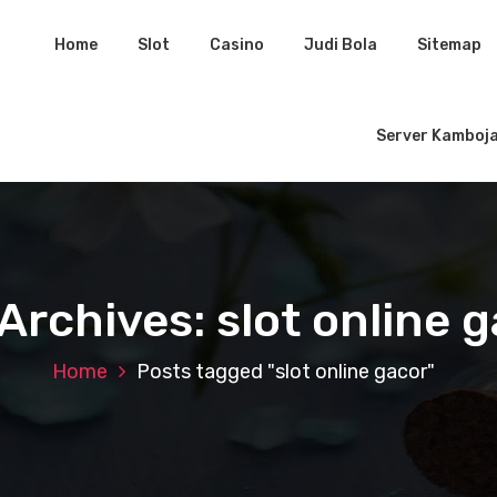
Home
Slot
Casino
Judi Bola
Sitemap
Server Kamboj
Archives: slot online 
Home
Posts tagged "slot online gacor"