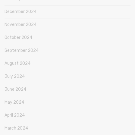
December 2024
November 2024
October 2024
September 2024
August 2024
July 2024
June 2024
May 2024
April 2024
March 2024