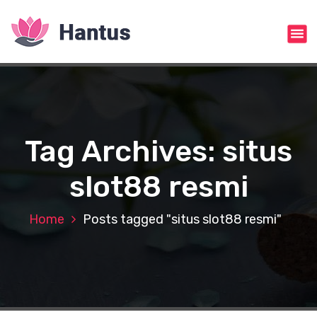
S
k
i
p
t
o
c
o
n
Tag Archives: situs
t
e
slot88 resmi
n
t
Home
Posts tagged "situs slot88 resmi"