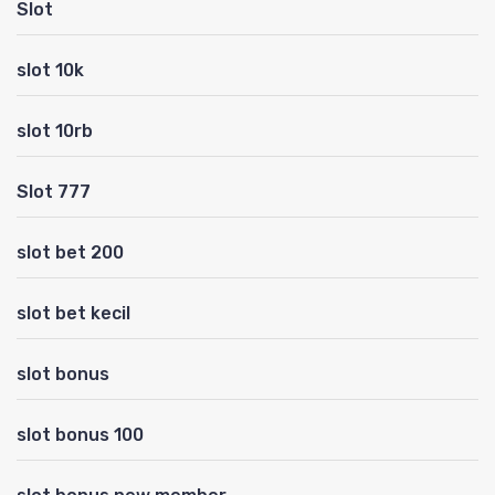
Slot
slot 10k
slot 10rb
Slot 777
slot bet 200
slot bet kecil
slot bonus
slot bonus 100