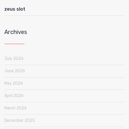
zeus slot
Archives
July 2026
June 2026
May 2026
April 2026
March 2026
December 2025