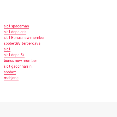
slot spaceman
slot depo qris
slot Bonus new member
sbobet88 terpercaya
slot
slot depo 5k
bonus new member
slot gacor hari ini
sbobet
mahjong