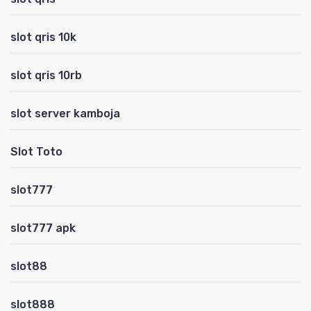
slot qris 10k
slot qris 10rb
slot server kamboja
Slot Toto
slot777
slot777 apk
slot88
slot888