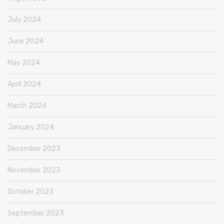
July 2024
June 2024
May 2024
April 2024
March 2024
January 2024
December 2023
November 2023
October 2023
September 2023