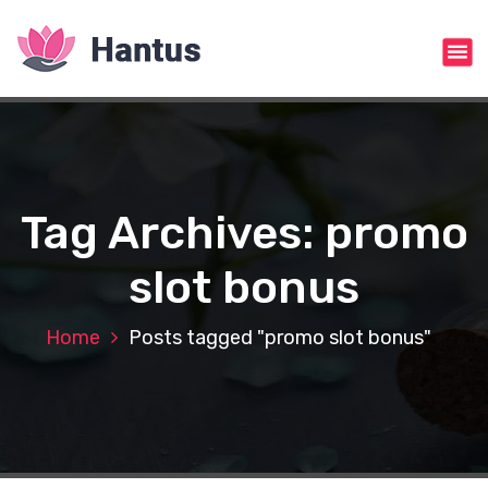
S
k
i
p
t
o
c
o
n
Tag Archives: promo
t
e
slot bonus
n
t
Home
Posts tagged "promo slot bonus"