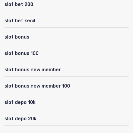
slot bet 200
slot bet kecil
slot bonus
slot bonus 100
slot bonus new member
slot bonus new member 100
slot depo 10k
slot depo 20k