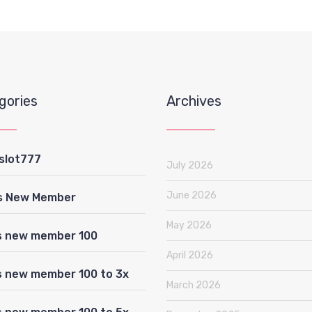
gories
Archives
slot777
July 2026
June 2026
s New Member
May 2026
s new member 100
April 2026
 new member 100 to 3x
March 2026