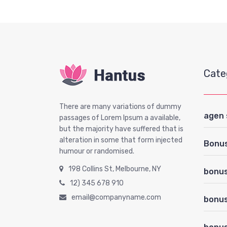
Cate
There are many variations of dummy
agen 
passages of Lorem Ipsum a available,
but the majority have suffered that is
alteration in some that form injected
Bonu
humour or randomised.
198 Collins St, Melbourne, NY
bonu
12) 345 678 910
email@companyname.com
bonus