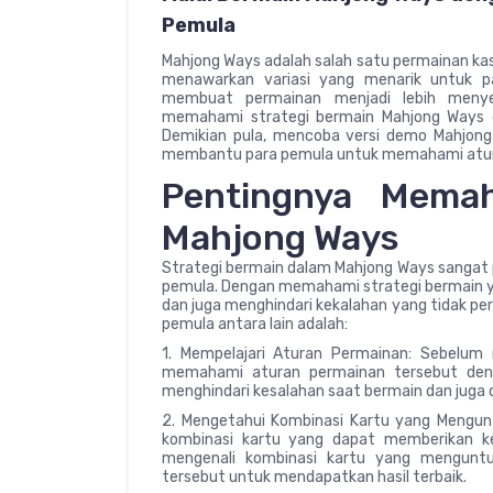
Pemula
Mahjong Ways adalah salah satu permainan kas
menawarkan variasi yang menarik untuk p
membuat permainan menjadi lebih meny
memahami strategi bermain Mahjong Ways da
Demikian pula, mencoba versi demo Mahjong
membantu para pemula untuk memahami aturan
Pentingnya Memah
Mahjong Ways
Strategi bermain dalam Mahjong Ways sangat p
pemula. Dengan memahami strategi bermain 
dan juga menghindari kekalahan yang tidak per
pemula antara lain adalah:
1. Mempelajari Aturan Permainan: Sebelum
memahami aturan permainan tersebut deng
menghindari kesalahan saat bermain dan jug
2. Mengetahui Kombinasi Kartu yang Mengun
kombinasi kartu yang dapat memberikan k
mengenali kombinasi kartu yang mengunt
tersebut untuk mendapatkan hasil terbaik.