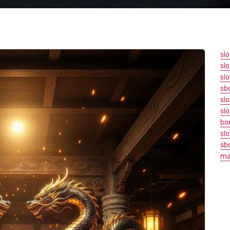
sl
slo
sl
sb
slo
sl
bo
slo
sb
ma