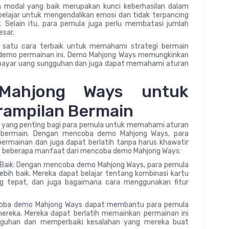
an modal yang baik merupakan kunci keberhasilan dalam
elajar untuk mengendalikan emosi dan tidak terpancing
. Selain itu, para pemula juga perlu membatasi jumlah
esar.
 satu cara terbaik untuk memahami strategi bermain
 demo permainan ini. Demo Mahjong Ways memungkinkan
mbayar uang sungguhan dan juga dapat memahami aturan
Mahjong Ways untuk
rampilan Bermain
 yang penting bagi para pemula untuk memahami aturan
 bermain. Dengan mencoba demo Mahjong Ways, para
permainan dan juga dapat berlatih tanpa harus khawatir
ah beberapa manfaat dari mencoba demo Mahjong Ways:
 Baik: Dengan mencoba demo Mahjong Ways, para pemula
ih baik. Mereka dapat belajar tentang kombinasi kartu
g tepat, dan juga bagaimana cara menggunakan fitur
ncoba demo Mahjong Ways dapat membantu para pemula
ereka. Mereka dapat berlatih memainkan permainan ini
ngguhan dan memperbaiki kesalahan yang mereka buat