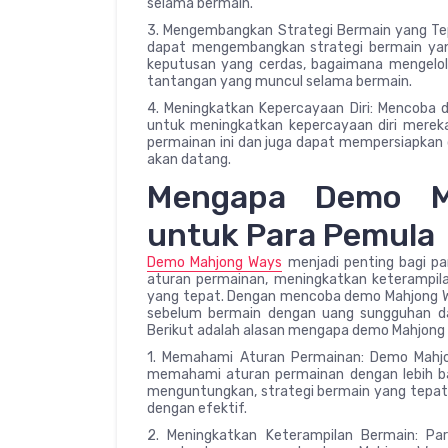
selama bermain.
3. Mengembangkan Strategi Bermain yang T
dapat mengembangkan strategi bermain yan
keputusan yang cerdas, bagaimana mengelol
tantangan yang muncul selama bermain.
4. Meningkatkan Kepercayaan Diri: Mencob
untuk meningkatkan kepercayaan diri mereka
permainan ini dan juga dapat mempersiapkan 
akan datang.
Mengapa Demo M
untuk Para Pemula
Demo Mahjong Ways
menjadi penting bagi 
aturan permainan, meningkatkan keterampil
yang tepat. Dengan mencoba demo Mahjong Wa
sebelum bermain dengan uang sungguhan dan
Berikut adalah alasan mengapa demo Mahjong 
1. Memahami Aturan Permainan: Demo Mahj
memahami aturan permainan dengan lebih bai
menguntungkan, strategi bermain yang tepat
dengan efektif.
2. Meningkatkan Keterampilan Bermain: P