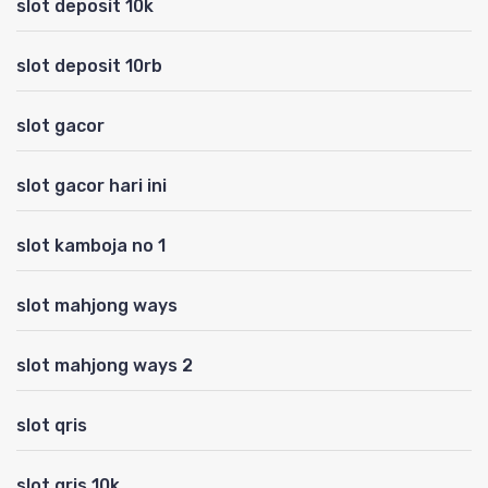
slot deposit 10k
slot deposit 10rb
slot gacor
slot gacor hari ini
slot kamboja no 1
slot mahjong ways
slot mahjong ways 2
slot qris
slot qris 10k