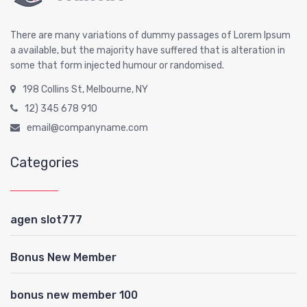
There are many variations of dummy passages of Lorem Ipsum
a available, but the majority have suffered that is alteration in
some that form injected humour or randomised.
198 Collins St, Melbourne, NY
12) 345 678 910
email@companyname.com
Categories
agen slot777
Bonus New Member
bonus new member 100