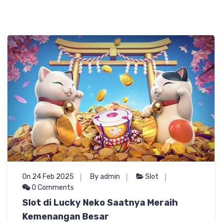
On 24 Feb 2025
By admin
Slot
0 Comments
Slot di Lucky Neko Saatnya Meraih
Kemenangan Besar