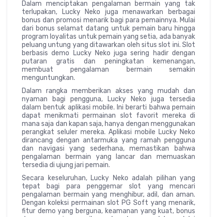
Dalam menciptakan pengalaman bermain yang tak
terlupakan, Lucky Neko juga menawarkan berbagai
bonus dan promosi menarik bagi para pemainnya. Mulai
dari bonus selamat datang untuk pemain baru hingga
program loyalitas untuk pemain yang setia, ada banyak
peluang untung yang ditawarkan oleh situs slot ini. Slot
berbasis demo Lucky Neko juga sering hadir dengan
putaran gratis dan peningkatan kemenangan,
membuat pengalaman bermain semakin
menguntungkan.
Dalam rangka memberikan akses yang mudah dan
nyaman bagi pengguna, Lucky Neko juga tersedia
dalam bentuk aplikasi mobile. Ini berarti bahwa pemain
dapat menikmati permainan slot favorit mereka di
mana saja dan kapan saja, hanya dengan menggunakan
perangkat seluler mereka. Aplikasi mobile Lucky Neko
dirancang dengan antarmuka yang ramah pengguna
dan navigasi yang sederhana, memastikan bahwa
pengalaman bermain yang lancar dan memuaskan
tersedia di ujung jari pemain.
Secara keseluruhan, Lucky Neko adalah pilihan yang
tepat bagi para penggemar slot yang mencari
pengalaman bermain yang menghibur, adil, dan aman.
Dengan koleksi permainan slot PG Soft yang menarik,
fitur demo yang berguna, keamanan yang kuat, bonus