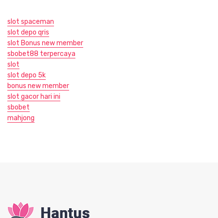
slot spaceman
slot depo qris
slot Bonus new member
sbobet88 terpercaya
slot
slot depo 5k
bonus new member
slot gacor hari ini
sbobet
mahjong