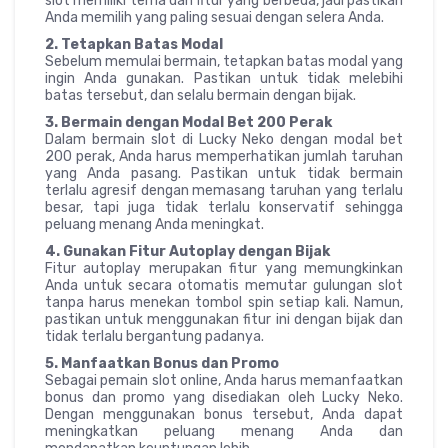
slot memiliki tema dan fitur yang berbeda, jadi pastikan
Anda memilih yang paling sesuai dengan selera Anda.
2. Tetapkan Batas Modal
Sebelum memulai bermain, tetapkan batas modal yang
ingin Anda gunakan. Pastikan untuk tidak melebihi
batas tersebut, dan selalu bermain dengan bijak.
3. Bermain dengan Modal Bet 200 Perak
Dalam bermain slot di Lucky Neko dengan modal bet
200 perak, Anda harus memperhatikan jumlah taruhan
yang Anda pasang. Pastikan untuk tidak bermain
terlalu agresif dengan memasang taruhan yang terlalu
besar, tapi juga tidak terlalu konservatif sehingga
peluang menang Anda meningkat.
4. Gunakan Fitur Autoplay dengan Bijak
Fitur autoplay merupakan fitur yang memungkinkan
Anda untuk secara otomatis memutar gulungan slot
tanpa harus menekan tombol spin setiap kali. Namun,
pastikan untuk menggunakan fitur ini dengan bijak dan
tidak terlalu bergantung padanya.
5. Manfaatkan Bonus dan Promo
Sebagai pemain slot online, Anda harus memanfaatkan
bonus dan promo yang disediakan oleh Lucky Neko.
Dengan menggunakan bonus tersebut, Anda dapat
meningkatkan peluang menang Anda dan