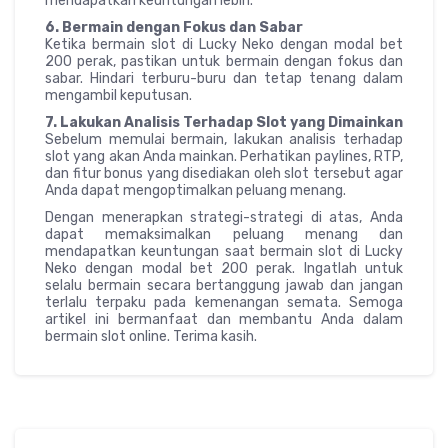
mendapatkan keuntungan lebih.
6. Bermain dengan Fokus dan Sabar
Ketika bermain slot di Lucky Neko dengan modal bet
200 perak, pastikan untuk bermain dengan fokus dan
sabar. Hindari terburu-buru dan tetap tenang dalam
mengambil keputusan.
7. Lakukan Analisis Terhadap Slot yang Dimainkan
Sebelum memulai bermain, lakukan analisis terhadap
slot yang akan Anda mainkan. Perhatikan paylines, RTP,
dan fitur bonus yang disediakan oleh slot tersebut agar
Anda dapat mengoptimalkan peluang menang.
Dengan menerapkan strategi-strategi di atas, Anda
dapat memaksimalkan peluang menang dan
mendapatkan keuntungan saat bermain slot di Lucky
Neko dengan modal bet 200 perak. Ingatlah untuk
selalu bermain secara bertanggung jawab dan jangan
terlalu terpaku pada kemenangan semata. Semoga
artikel ini bermanfaat dan membantu Anda dalam
bermain slot online. Terima kasih.