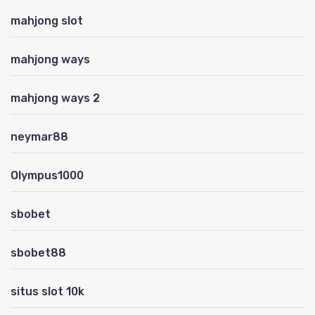
mahjong slot
mahjong ways
mahjong ways 2
neymar88
Olympus1000
sbobet
sbobet88
situs slot 10k