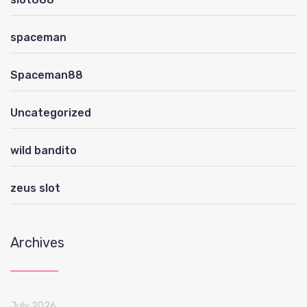
spaceman
Spaceman88
Uncategorized
wild bandito
zeus slot
Archives
July 2026