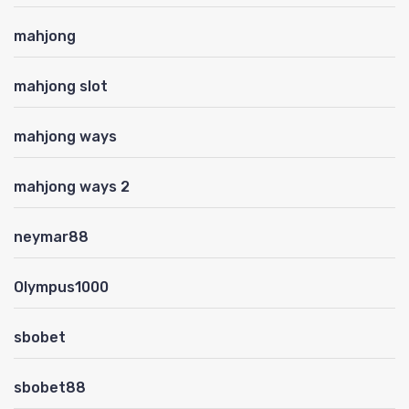
mahjong
mahjong slot
mahjong ways
mahjong ways 2
neymar88
Olympus1000
sbobet
sbobet88