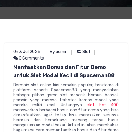
On 3 Jul 2025
By admin
Slot
0 Comments
Manfaatkan Bonus dan Fitur Demo
untuk Slot Modal Kecil di Spaceman88
Bermain slot online kini semakin populer, terutama di
platform seperti Spaceman88 yang menyediakan
berbagai pilihan game slot menarik. Namun, banyak
pemain yang merasa terbatas karena modal yang
mereka miliki kecil. Untungnya,
slot bet 400
menawarkan berbagai bonus dan fitur demo yang bisa
dimanfaatkan agar tetap bisa merasakan serunya
bermain dan berpeluang menang tanpa harus
mengeluarkan modal besar. Artikel ini akan membahas
bagaimana cara memanfaatkan bonus dan fitur demo