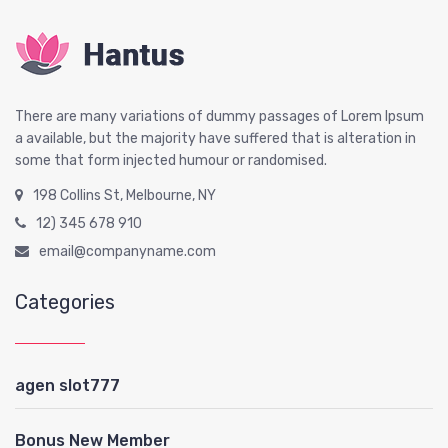
There are many variations of dummy passages of Lorem Ipsum
a available, but the majority have suffered that is alteration in
some that form injected humour or randomised.
198 Collins St, Melbourne, NY
12) 345 678 910
email@companyname.com
Categories
agen slot777
Bonus New Member