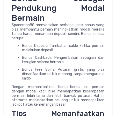
Pendukung Modal
Bermain
Spaceman88 menyediakan berbagai jenis bonus yang
bisa membantu pemain meningkatkan modal mereka
tanpa harus menambah deposit sendiri. Bonus ini bisa
berupa:
Bonus Deposit: Tambahan saldo ketika pemain
melakukan deposit.
Bonus Cashback: Pengembalian sebagian dari
kerugian selama bermain.
Bonus Free Spins: Putaran gratis yang bisa
dimanfaatkan untuk menang tanpa mengurangi
saldo.
Dengan memanfaatkan bonus-bonus ini, pemain
dengan modal kecil bisa mendapatkan kesempatan
bermain lebih lama dan lebih banyak putaran. Hal ini
otomatis meningkatkan peluang untuk mendapatkan
jackpot atau kemenangan besar.
Tips Memanfaatkan