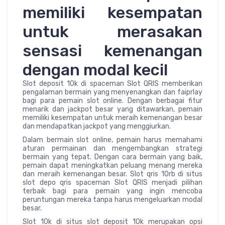
memiliki kesempatan
untuk merasakan
sensasi kemenangan
dengan modal kecil
Slot deposit 10k di spaceman Slot QRIS memberikan
pengalaman bermain yang menyenangkan dan faiprlay
bagi para pemain slot online. Dengan berbagai fitur
menarik dan jackpot besar yang ditawarkan, pemain
memiliki kesempatan untuk meraih kemenangan besar
dan mendapatkan jackpot yang menggiurkan.
Dalam bermain slot online, pemain harus memahami
aturan permainan dan mengembangkan strategi
bermain yang tepat. Dengan cara bermain yang baik,
pemain dapat meningkatkan peluang menang mereka
dan meraih kemenangan besar. Slot qris 10rb di situs
slot depo qris spaceman Slot QRIS menjadi pilihan
terbaik bagi para pemain yang ingin mencoba
peruntungan mereka tanpa harus mengeluarkan modal
besar.
Slot 10k di situs slot deposit 10k merupakan opsi