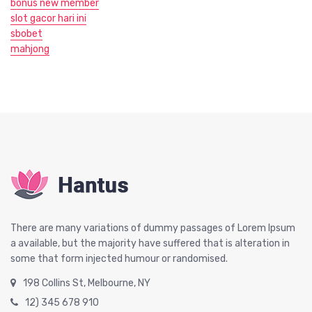
bonus new member
slot gacor hari ini
sbobet
mahjong
There are many variations of dummy passages of Lorem Ipsum
a available, but the majority have suffered that is alteration in
some that form injected humour or randomised.
198 Collins St, Melbourne, NY
12) 345 678 910