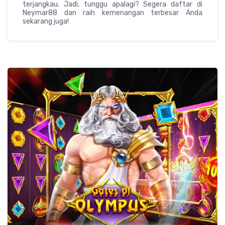
terjangkau. Jadi, tunggu apalagi? Segera daftar di
Neymar88 dan raih kemenangan terbesar Anda
sekarang juga!