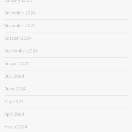
January 2025
December 2024
November 2024
October 2024
September 2024
August 2024
July 2024
June 2024
May 2024
April 2024
March 2024