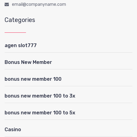
email@companyname.com
Categories
agen slot777
Bonus New Member
bonus new member 100
bonus new member 100 to 3x
bonus new member 100 to 5x
Casino