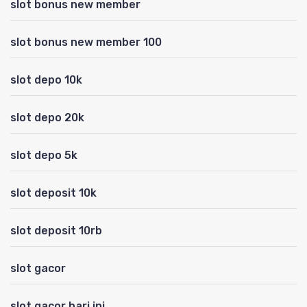
slot bonus new member
slot bonus new member 100
slot depo 10k
slot depo 20k
slot depo 5k
slot deposit 10k
slot deposit 10rb
slot gacor
slot gacor hari ini