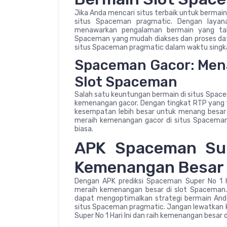
Jika Anda mencari situs terbaik untuk bermain 
situs Spaceman pragmatic. Dengan layana
menawarkan pengalaman bermain yang tak 
Spaceman yang mudah diakses dan proses daf
situs Spaceman pragmatic dalam waktu singk
Spaceman Gacor: Men
Slot Spaceman
Salah satu keuntungan bermain di situs Spa
kemenangan gacor. Dengan tingkat RTP yang ti
kesempatan lebih besar untuk menang besar
meraih kemenangan gacor di situs Spaceman
biasa.
APK Spaceman Supe
Kemenangan Besar
Dengan APK prediksi Spaceman Super No 1 H
meraih kemenangan besar di slot Spaceman.
dapat mengoptimalkan strategi bermain An
situs Spaceman pragmatic. Jangan lewatkan
Super No 1 Hari Ini dan raih kemenangan besar