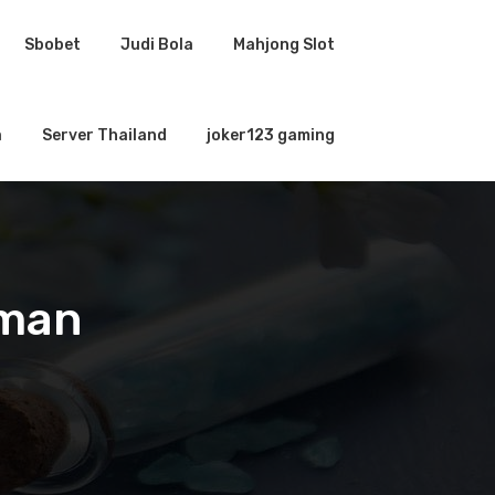
Sbobet
Judi Bola
Mahjong Slot
a
Server Thailand
joker123 gaming
eman