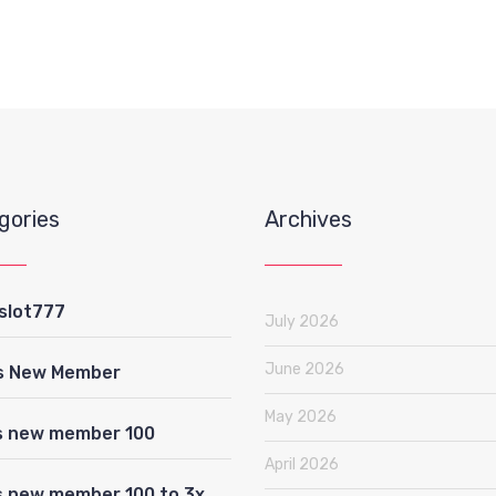
gories
Archives
slot777
July 2026
June 2026
s New Member
May 2026
s new member 100
April 2026
 new member 100 to 3x