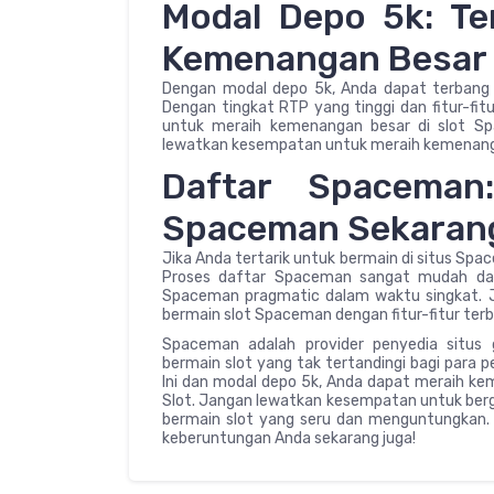
Modal Depo 5k: Te
Kemenangan Besar 
Dengan modal depo 5k, Anda dapat terbang
Dengan tingkat RTP yang tinggi dan fitur-fit
untuk meraih kemenangan besar di slot S
lewatkan kesempatan untuk meraih kemenanga
Daftar Spaceman
Spaceman Sekaran
Jika Anda tertarik untuk bermain di situs Sp
Proses daftar Spaceman sangat mudah dan
Spaceman pragmatic dalam waktu singkat. 
bermain slot Spaceman dengan fitur-fitur ter
Spaceman adalah provider penyedia situ
bermain slot yang tak tertandingi bagi para 
Ini dan modal depo 5k, Anda dapat meraih k
Slot. Jangan lewatkan kesempatan untuk berg
bermain slot yang seru dan menguntungkan.
keberuntungan Anda sekarang juga!