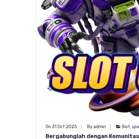
On 31 Oct 2025
By admin
Slot
,
sp
Bergabunglah dengan Komunitas