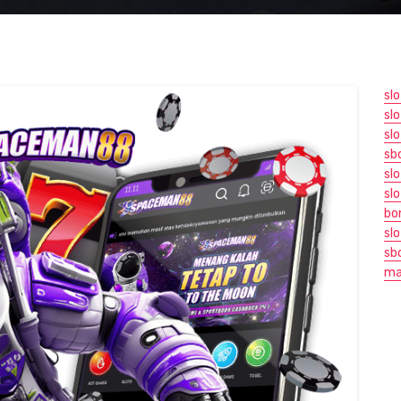
sl
slo
sl
sb
slo
sl
bo
slo
sb
ma