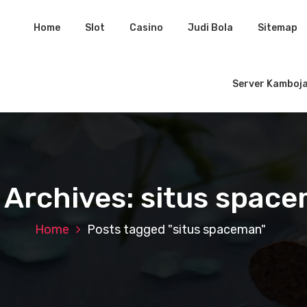
Home
Slot
Casino
Judi Bola
Sitemap
Server Kamboj
 Archives: situs spac
Home
Posts tagged "situs spaceman"