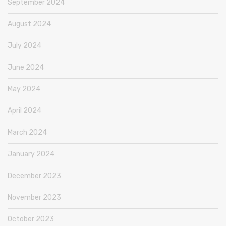
September 2024
August 2024
July 2024
June 2024
May 2024
April 2024
March 2024
January 2024
December 2023
November 2023
October 2023