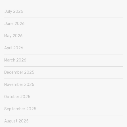
July 2026
June 2026
May 2026
April 2026
March 2026
December 2025
November 2025
October 2025
September 2025
August 2025