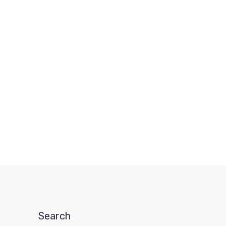
Search