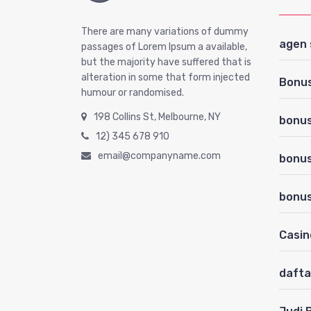
There are many variations of dummy
agen 
passages of Lorem Ipsum a available,
but the majority have suffered that is
alteration in some that form injected
Bonu
humour or randomised.
198 Collins St, Melbourne, NY
bonu
12) 345 678 910
email@companyname.com
bonus
bonus
Casin
dafta