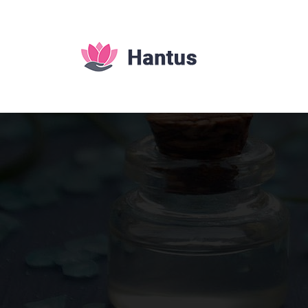
S
k
i
p
t
o
c
o
n
t
e
n
t