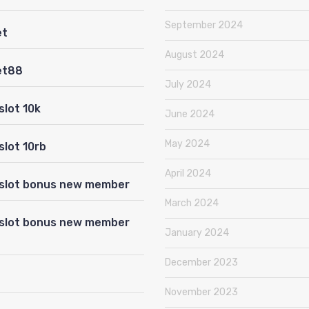
September 2024
et
August 2024
et88
July 2024
slot 10k
June 2024
May 2024
slot 10rb
April 2024
 slot bonus new member
March 2024
 slot bonus new member
January 2024
December 2023
November 2023