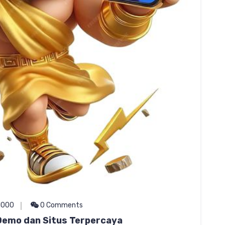
1000
0 Comments
Demo dan Situs Terpercaya