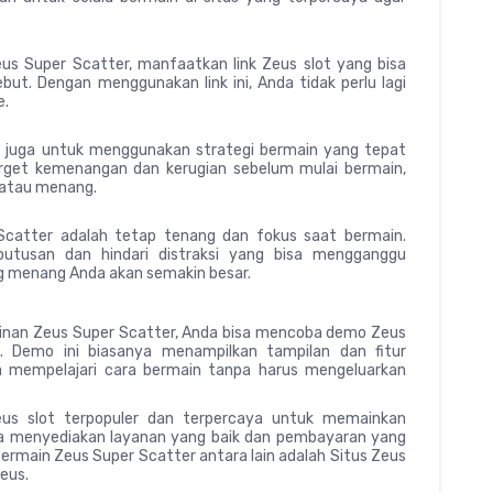
 Super Scatter, manfaatkan link Zeus slot yang bisa
t. Dengan menggunakan link ini, Anda tidak perlu lagi
e.
g juga untuk menggunakan strategi bermain yang tepat
arget kemenangan dan kerugian sebelum mulai bermain,
h atau menang.
catter adalah tetap tenang dan fokus saat bermain.
utusan dan hindari distraksi yang bisa mengganggu
ng menang Anda akan semakin besar.
ainan Zeus Super Scatter, Anda bisa mencoba demo Zeus
ne. Demo ini biasanya menampilkan tampilan dan fitur
sa mempelajari cara bermain tanpa harus mengeluarkan
Zeus slot terpopuler dan terpercaya untuk memainkan
nya menyediakan layanan yang baik dan pembayaran yang
bermain Zeus Super Scatter antara lain adalah Situs Zeus
eus.