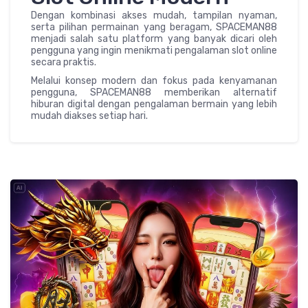
Dengan kombinasi akses mudah, tampilan nyaman,
serta pilihan permainan yang beragam, SPACEMAN88
menjadi salah satu platform yang banyak dicari oleh
pengguna yang ingin menikmati pengalaman slot online
secara praktis.
Melalui konsep modern dan fokus pada kenyamanan
pengguna, SPACEMAN88 memberikan alternatif
hiburan digital dengan pengalaman bermain yang lebih
mudah diakses setiap hari.