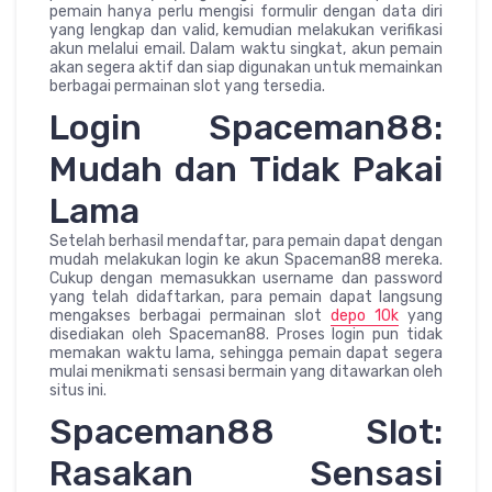
pemain hanya perlu mengisi formulir dengan data diri
yang lengkap dan valid, kemudian melakukan verifikasi
akun melalui email. Dalam waktu singkat, akun pemain
akan segera aktif dan siap digunakan untuk memainkan
berbagai permainan slot yang tersedia.
Login Spaceman88:
Mudah dan Tidak Pakai
Lama
Setelah berhasil mendaftar, para pemain dapat dengan
mudah melakukan login ke akun Spaceman88 mereka.
Cukup dengan memasukkan username dan password
yang telah didaftarkan, para pemain dapat langsung
mengakses berbagai permainan slot
depo 10k
yang
disediakan oleh Spaceman88. Proses login pun tidak
memakan waktu lama, sehingga pemain dapat segera
mulai menikmati sensasi bermain yang ditawarkan oleh
situs ini.
Spaceman88 Slot:
Rasakan Sensasi