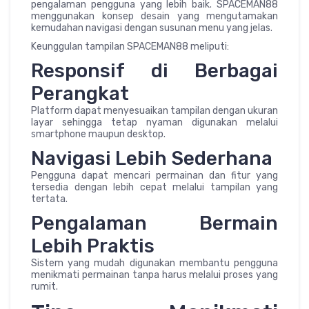
pengalaman pengguna yang lebih baik. SPACEMAN88
menggunakan konsep desain yang mengutamakan
kemudahan navigasi dengan susunan menu yang jelas.
Keunggulan tampilan SPACEMAN88 meliputi:
Responsif di Berbagai
Perangkat
Platform dapat menyesuaikan tampilan dengan ukuran
layar sehingga tetap nyaman digunakan melalui
smartphone maupun desktop.
Navigasi Lebih Sederhana
Pengguna dapat mencari permainan dan fitur yang
tersedia dengan lebih cepat melalui tampilan yang
tertata.
Pengalaman Bermain
Lebih Praktis
Sistem yang mudah digunakan membantu pengguna
menikmati permainan tanpa harus melalui proses yang
rumit.