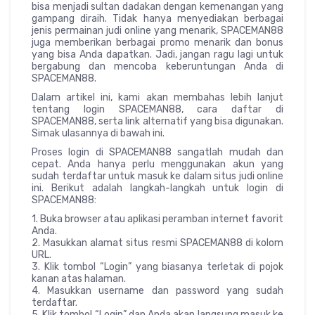
bisa menjadi sultan dadakan dengan kemenangan yang
gampang diraih. Tidak hanya menyediakan berbagai
jenis permainan judi online yang menarik, SPACEMAN88
juga memberikan berbagai promo menarik dan bonus
yang bisa Anda dapatkan. Jadi, jangan ragu lagi untuk
bergabung dan mencoba keberuntungan Anda di
SPACEMAN88.
Dalam artikel ini, kami akan membahas lebih lanjut
tentang login SPACEMAN88, cara daftar di
SPACEMAN88, serta link alternatif yang bisa digunakan.
Simak ulasannya di bawah ini.
Proses login di SPACEMAN88 sangatlah mudah dan
cepat. Anda hanya perlu menggunakan akun yang
sudah terdaftar untuk masuk ke dalam situs judi online
ini. Berikut adalah langkah-langkah untuk login di
SPACEMAN88:
1. Buka browser atau aplikasi peramban internet favorit
Anda.
2. Masukkan alamat situs resmi SPACEMAN88 di kolom
URL.
3. Klik tombol “Login” yang biasanya terletak di pojok
kanan atas halaman.
4. Masukkan username dan password yang sudah
terdaftar.
5. Klik tombol “Login” dan Anda akan langsung masuk ke