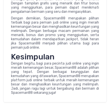
Dengan tampilan grafis yang menarik dan fitur bonus
yang menggiurkan, para pemain dapat menikmati
pengalaman bermain yang seru dan mengasyikkan.
Dengan demikian, Spaceman88 merupakan pilihan
terbaik bagi para pemain judi online yang ingin meraih
kemenangan besar dan menghasilkan keuntungan yang
melimpah. Dengan berbagai macam permainan yang
menarik, bonus dan promo yang menggiurkan, serta
kemudahan dalam mendapatkan jackpot, tidak heran
jika Spaceman88 menjadi pilihan utama bagi para
pemain judi online.
Kesimpulan
Dengan begitu, bagi para pecinta judi online yang ingin
meraih kemenangan besar, Spaceman88 adalah pilihan
yang tepat. Dengan berbagai keunggulan dan
kemudahan yang ditawarkan, Spaceman88 merupakan
platform judi online terbaik untuk meraih kemenangan
besar dan menghasilkan keuntungan yang melimpah.
Jadi, jangan ragu lagi untuk bergabung dan bermain di
Spaceman88 sekarang juga!