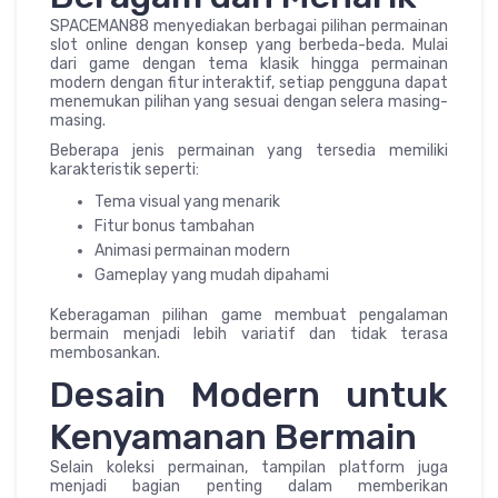
SPACEMAN88 menyediakan berbagai pilihan permainan
slot online dengan konsep yang berbeda-beda. Mulai
dari game dengan tema klasik hingga permainan
modern dengan fitur interaktif, setiap pengguna dapat
menemukan pilihan yang sesuai dengan selera masing-
masing.
Beberapa jenis permainan yang tersedia memiliki
karakteristik seperti:
Tema visual yang menarik
Fitur bonus tambahan
Animasi permainan modern
Gameplay yang mudah dipahami
Keberagaman pilihan game membuat pengalaman
bermain menjadi lebih variatif dan tidak terasa
membosankan.
Desain Modern untuk
Kenyamanan Bermain
Selain koleksi permainan, tampilan platform juga
menjadi bagian penting dalam memberikan