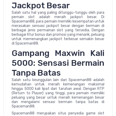
Jackpot Besar
Salah satu hal yang paling ditunggu-tunggu oleh para
pemain slot adalah meraih jackpot besar. Di
Spaceman88, para pemain memiliki kesempatan untuk
merasakan sensasi jackpot besar dengan bermain di
berbagai jenis permainan slot yang tersedia. Dengan
berbagai fitur bonus dan promosi yang menarik, peluang
untuk memenangkan jackpot terbesar semakin besar
di Spaceman88.
Gampang Maxwin Kali
5000: Sensasi Bermain
Tanpa Batas
Salah satu keunggulan lain dari Spaceman88 adalah
kemudahan untuk meraih kemenangan maksimal
hingga 5000 kali lipat dari taruhan awal. Dengan RTP
(Return to Player) yang tinggi, para pemain memiliki
peluang yang besar untuk meraih kemenangan besar
dan mengalami sensasi bermain tanpa batas di
Spaceman88.
Spaceman88 merupakan situs penyedia game slot