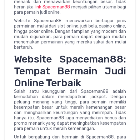
menarik dan menawarkan keuntungan besar, tidak
heran jika
link Spaceman88
menjadi pilihan utama bagi
para pemain judi online.
Website Spaceman88 menawarkan berbagai jenis
permainan mulai dari slot online, judi bola, casino online,
hingga poker online. Dengan tampilan yang modern dan
mudah digunakan, para pemain dapat dengan mudah
menemukan permainan yang mereka sukai dan mulai
bertaruh.
Website Spaceman88:
Tempat Bermain Judi
Online Terbaik
Salah satu keunggulan dari Spaceman88 adalah
kemudahan dalam mendapatkan jackpot. Dengan
peluang menang yang tinggi, para pemain memiliki
kesempatan besar untuk meraih kemenangan besar
dan menghasilkan keuntungan yang melimpah. Tidak
hanya itu, Spaceman88 juga menyediakan bonus dan
promo menarik yang dapat meningkatkan kesempatan
para pemain untuk meraih kemenangan.
Untuk bergabung dan bermain di Spaceman88, para