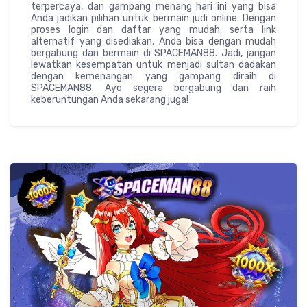
terpercaya, dan gampang menang hari ini yang bisa
Anda jadikan pilihan untuk bermain judi online. Dengan
proses login dan daftar yang mudah, serta link
alternatif yang disediakan, Anda bisa dengan mudah
bergabung dan bermain di SPACEMAN88. Jadi, jangan
lewatkan kesempatan untuk menjadi sultan dadakan
dengan kemenangan yang gampang diraih di
SPACEMAN88. Ayo segera bergabung dan raih
keberuntungan Anda sekarang juga!