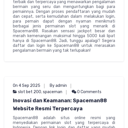
terbaik dan terpercaya yang menawarkan pengalaman
bermain yang seru dan menguntungkan bagi para
pemainnya. Dengan proses pendaftaran yang mudah
dan cepat, serta kemudahan dalam melakukan login,
para pemain dapat dengan nyaman menikmati
berbagai jenis permainan slot yang menarik di
Spaceman88. Rasakan sensasi jackpot besar dan
meraih kemenangan maksimal hingga 5000 kali lipat
hanya di Spaceman88. Jadi, tunggu apalagi? Segera
daftar dan login ke Spaceman88 untuk merasakan
pengalaman bermain yang tak terlupakan!
On 4 Sep 2025
By admin
slot bet 200
,
spaceman
0 Comments
Inovasi dan Keamanan: Spaceman88
Website Resmi Terpercaya
Spaceman88 adalah situs online resmi yang
menyediakan permainan slot yang terpercaya di
Indonesia. Dengan link login dan daftar yang mudah