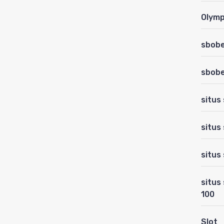
Olym
sbob
sbob
situs 
situs 
situs
situs
100
Slot