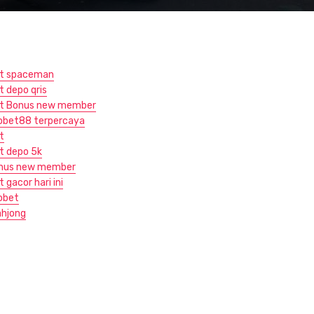
ot spaceman
t depo qris
ot Bonus new member
obet88 terpercaya
t
ot depo 5k
nus new member
t gacor hari ini
obet
hjong