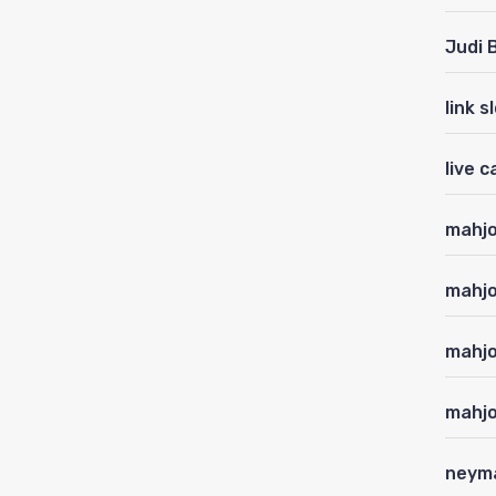
Judi 
link s
live c
mahj
mahjo
mahj
mahjo
neym