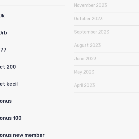
November 2023
0k
October 2023
September 2023
0rb
August 2023
777
June 2023
bet 200
May 2023
et kecil
April 2023
bonus
bonus 100
bonus new member