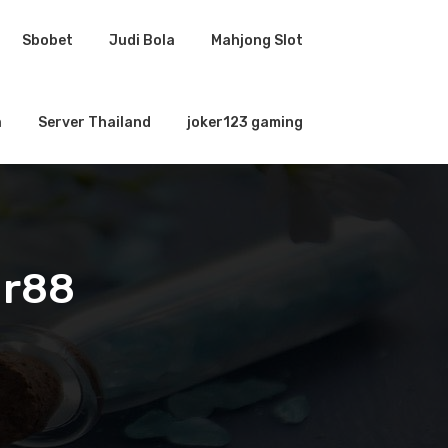
Sbobet
Judi Bola
Mahjong Slot
a
Server Thailand
joker123 gaming
ar88