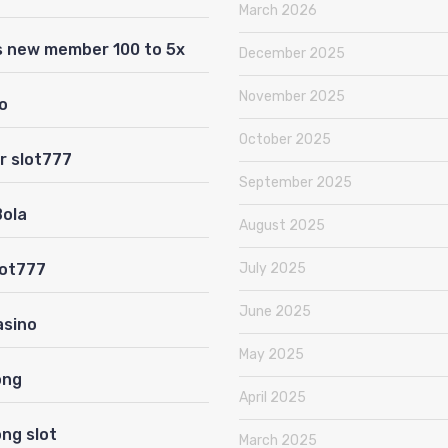
March 2026
 new member 100 to 5x
December 2025
November 2025
o
October 2025
r slot777
September 2025
Bola
August 2025
lot777
July 2025
June 2025
asino
May 2025
ong
April 2025
ng slot
March 2025