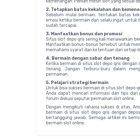
kemenangan. Pilihlah mesin slot yang sesuai d
2. Tetapkan batas kekalahan dan kemen
Sebelum mulai bermain, tentukan batas ke
emosi ketika bermain dan selalu ingat untuk
sudah tercapai.
3. Manfaatkan bonus dan promosi
Situs slot depo qris sering kali menawarkan 
Manfaatkan bonus-bonus tersebut untuk men
memahami syarat dan ketentuan dari setiap b
4. Bermain dengan sabar dan tenang
Ketika bermain di situs slot depo qris dengan
tenang. Jangan terburu-buru dalam menga
permainan.
5. Pelajari strategi bermain
Untuk bisa sukses bermain di situs slot depo q
Anda dapat mencari informasi dan tips dar
forum diskusi seputar permainan slot online.
Dengan mengikuti rahasia sukses di atas, 
bermain di situs slot depo qris dengan depos
bertanggung jawab. Semoga artikel ini be
bermain slot online.