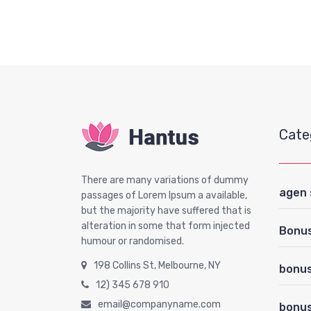
Cate
There are many variations of dummy
agen 
passages of Lorem Ipsum a available,
but the majority have suffered that is
alteration in some that form injected
Bonu
humour or randomised.
198 Collins St, Melbourne, NY
bonu
12) 345 678 910
email@companyname.com
bonus