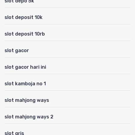
slot depo 5k
slot deposit 10k
slot deposit 10rb
slot gacor
slot gacor hari ini
slot kamboja no 1
slot mahjong ways
slot mahjong ways 2
slot qris