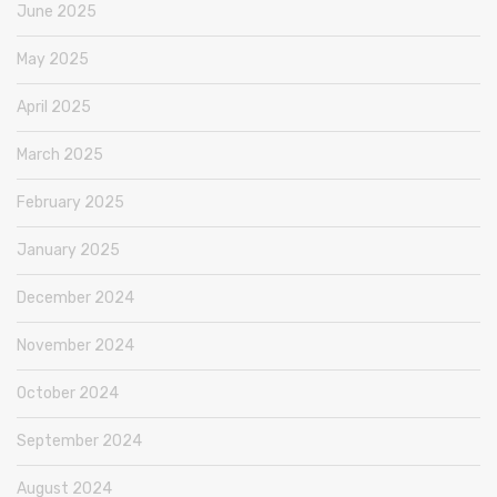
June 2025
May 2025
April 2025
March 2025
February 2025
January 2025
December 2024
November 2024
October 2024
September 2024
August 2024