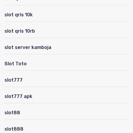
slot qris 10k
slot qris 10rb
slot server kamboja
Slot Toto
slot777
slot777 apk
slot88
slot888