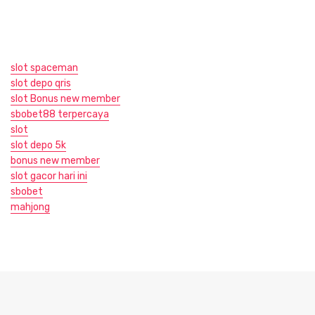
slot spaceman
slot depo qris
slot Bonus new member
sbobet88 terpercaya
slot
slot depo 5k
bonus new member
slot gacor hari ini
sbobet
mahjong