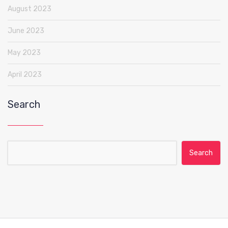
August 2023
June 2023
May 2023
April 2023
Search
Search for: